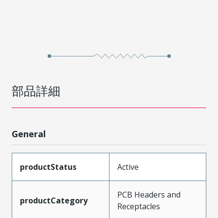
部品詳細
General
productStatus
Active
PCB Headers and
productCategory
Receptacles