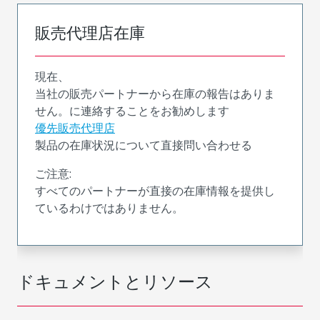
販売代理店在庫
現在、
当社の販売パートナーから在庫の報告はありま
せん。に連絡することをお勧めします
優先販売代理店
製品の在庫状況について直接問い合わせる
ご注意:
すべてのパートナーが直接の在庫情報を提供し
ているわけではありません。
ドキュメントとリソース