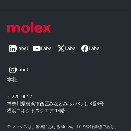
Label
Label
Label
Label
Label
本社
〒220-0012
神奈川県横浜市西区みなとみらい3丁目3番3号
横浜コネクトスクエア 18階
モレックスは、米国におけるMolex, LLCの登録商標であり、