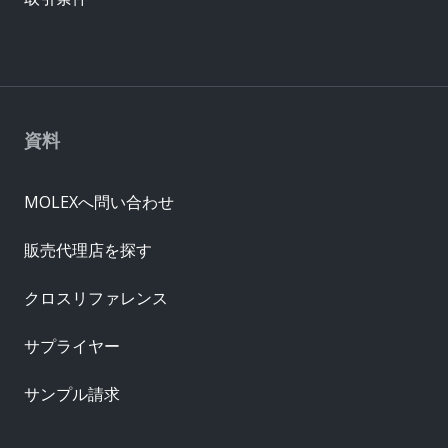
資料
MOLEXへ問い合わせ
販売代理店を探す
クロスリファレンス
サプライヤー
サンプル請求