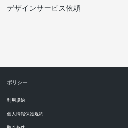
デザインサービス依頼
ポリシー
利用規約
個人情報保護規約
取引条件