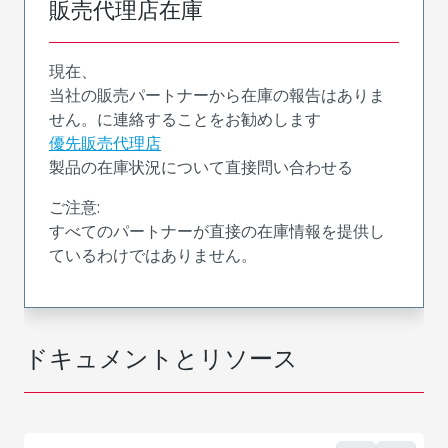
販売代理店在庫
現在、
当社の販売パートナーから在庫の報告はありま
せん。に連絡することをお勧めします
優先販売代理店
製品の在庫状況について直接問い合わせる
ご注意:
すべてのパートナーが直接の在庫情報を提供し
ているわけではありません。
ドキュメントとリソース