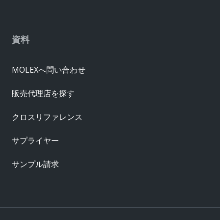
資料
MOLEXへ問い合わせ
販売代理店を探す
クロスリファレンス
サプライヤー
サンプル請求