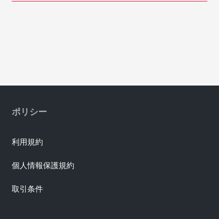
ポリシー
利用規約
個人情報保護規約
取引条件