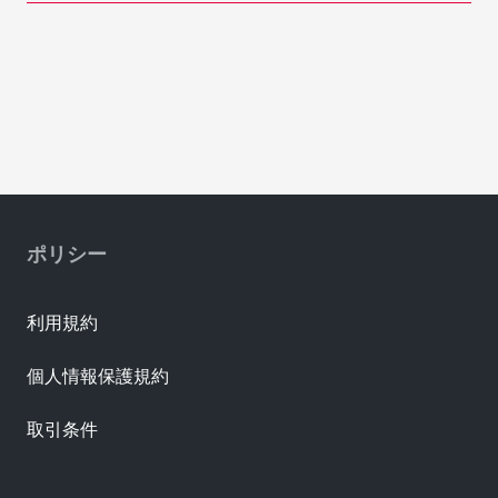
ポリシー
利用規約
個人情報保護規約
取引条件