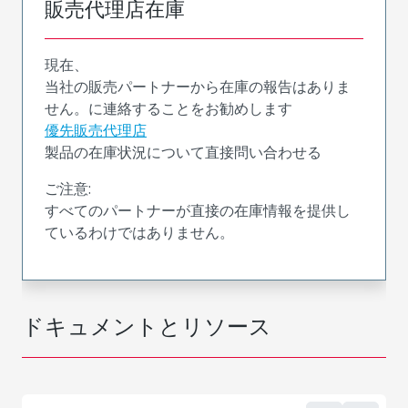
販売代理店在庫
現在、
当社の販売パートナーから在庫の報告はありま
せん。に連絡することをお勧めします
優先販売代理店
製品の在庫状況について直接問い合わせる
ご注意:
すべてのパートナーが直接の在庫情報を提供し
ているわけではありません。
ドキュメントとリソース