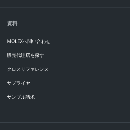
資料
MOLEXへ問い合わせ
販売代理店を探す
クロスリファレンス
サプライヤー
サンプル請求