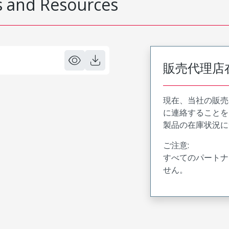
 and Resources
販売代理店
現在、当社の販売
に連絡することを
製品の在庫状況に
ご注意:
すべてのパートナ
せん。