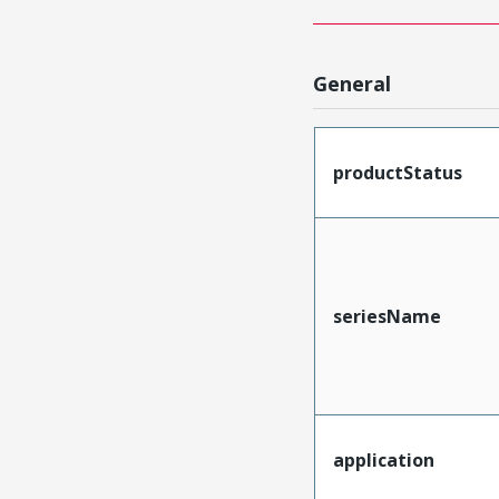
General
productStatus
seriesName
application