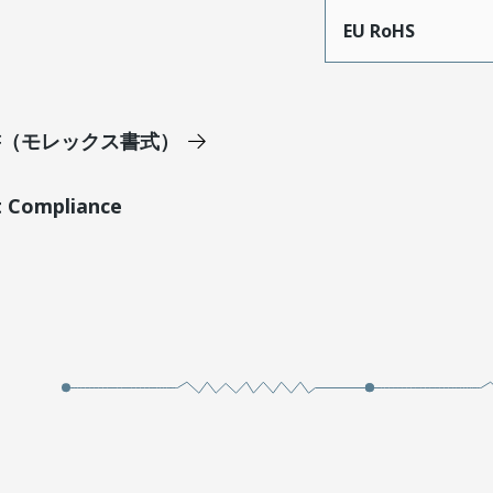
EU RoHS
明書（モレックス書式）
t Compliance