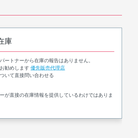
在庫
パートナーから在庫の報告はありません。
お勧めします
優先販売代理店
ついて直接問い合わせる
ーが直接の在庫情報を提供しているわけではありま