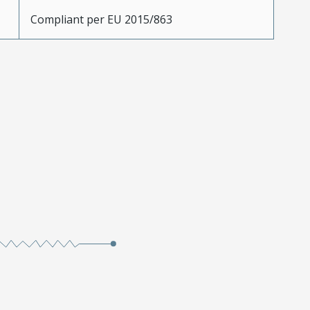
Compliant per EU 2015/863