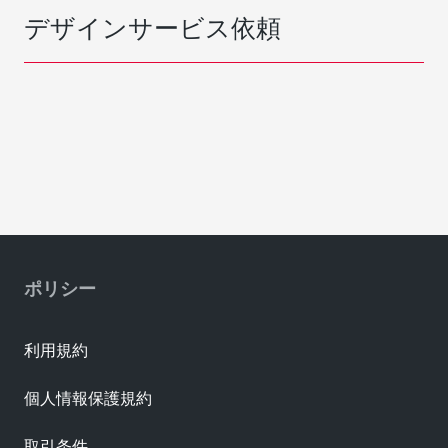
デザインサービス依頼
ポリシー
利用規約
個人情報保護規約
取引条件