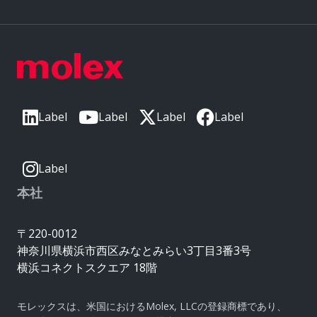
Label
Label
Label
Label
Label
本社
〒220-0012
神奈川県横浜市西区みなとみらい3丁目3番3号
横浜コネクトスクエア 18階
モレックスは、米国におけるMolex, LLCの登録商標であり、