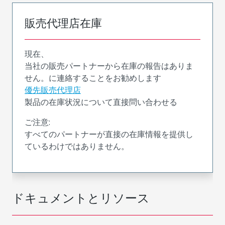
販売代理店在庫
現在、
当社の販売パートナーから在庫の報告はありま
せん。に連絡することをお勧めします
優先販売代理店
製品の在庫状況について直接問い合わせる
ご注意:
すべてのパートナーが直接の在庫情報を提供し
ているわけではありません。
ドキュメントとリソース