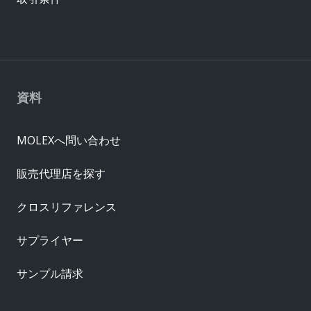
資料
MOLEXへ問い合わせ
販売代理店を探す
クロスリファレンス
サプライヤー
サンプル請求