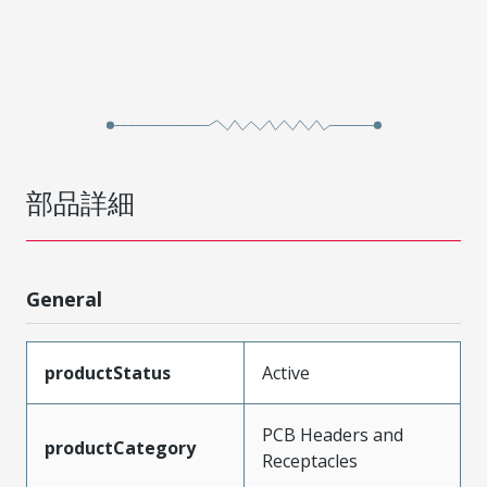
部品詳細
General
productStatus
Active
PCB Headers and
productCategory
Receptacles