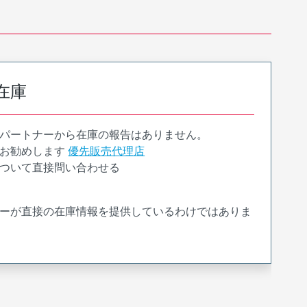
在庫
パートナーから在庫の報告はありません。
お勧めします
優先販売代理店
ついて直接問い合わせる
ーが直接の在庫情報を提供しているわけではありま