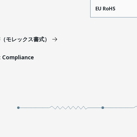
EU RoHS
明書（モレックス書式）
t Compliance