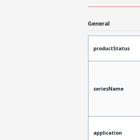
General
productStatus
seriesName
application