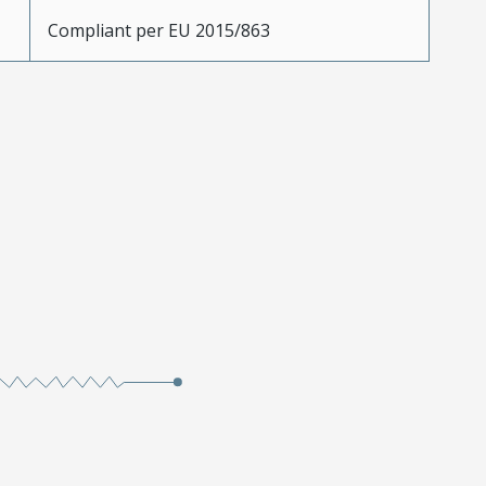
Compliant per EU 2015/863