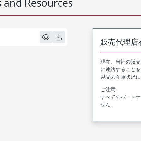
 and Resources
販売代理店
現在、当社の販売
に連絡することを
製品の在庫状況に
ご注意:
すべてのパートナ
せん。