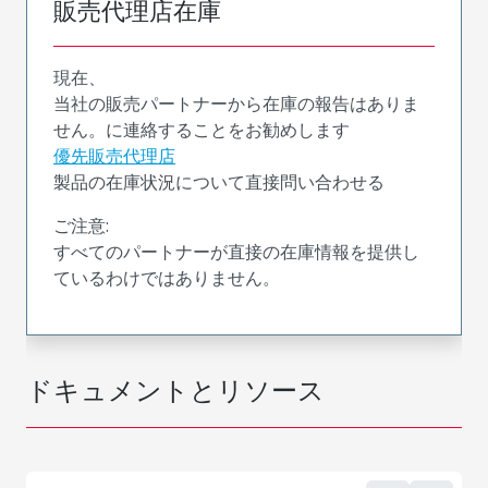
販売代理店在庫
現在、
当社の販売パートナーから在庫の報告はありま
せん。に連絡することをお勧めします
優先販売代理店
製品の在庫状況について直接問い合わせる
ご注意:
すべてのパートナーが直接の在庫情報を提供し
ているわけではありません。
ドキュメントとリソース