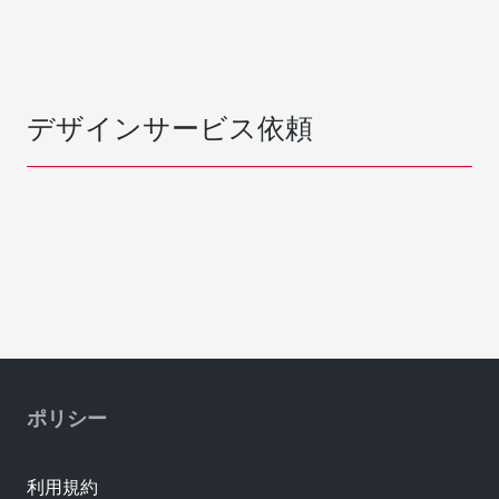
デザインサービス依頼
ポリシー
利用規約