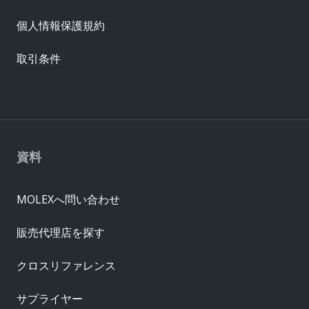
個人情報保護規約
取引条件
資料
MOLEXへ問い合わせ
販売代理店を探す
クロスリファレンス
サプライヤー