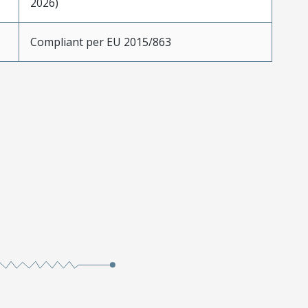
2026)
Compliant per EU 2015/863