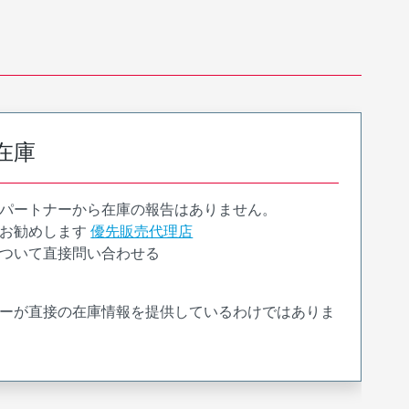
在庫
パートナーから在庫の報告はありません。
お勧めします
優先販売代理店
ついて直接問い合わせる
ーが直接の在庫情報を提供しているわけではありま