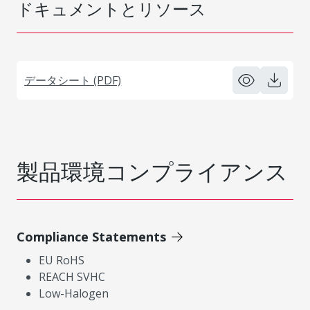
ドキュメントとリソース
データシート (PDF)
製品環境コンプライアンス
Compliance Statements
EU RoHS
REACH SVHC
Low-Halogen