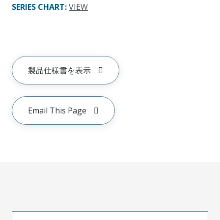
SERIES CHART
:
VIEW
製品仕様書を表示
Email This Page