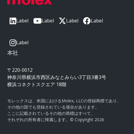
Label
Label
Label
Label
Label
本社
〒220-0012
神奈川県横浜市西区みなとみらい3丁目3番3号
横浜コネクトスクエア 18階
モレックスは、米国におけるMolex, LLCの登録商標であり、
その他の国でも登録されている場合があります。
ここに記載されているその他の商標はすべて、
それぞれの所有者に帰属します。© Copyright 2026