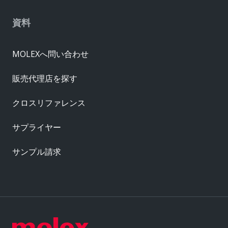
資料
MOLEXへ問い合わせ
販売代理店を探す
クロスリファレンス
サプライヤー
サンプル請求