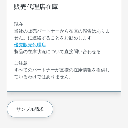
販売代理店在庫
現在、
当社の販売パートナーから在庫の報告はありま
せん。に連絡することをお勧めします
優先販売代理店
製品の在庫状況について直接問い合わせる
ご注意:
すべてのパートナーが直接の在庫情報を提供し
ているわけではありません。
サンプル請求