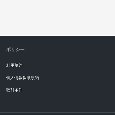
ポリシー
利用規約
個人情報保護規約
取引条件