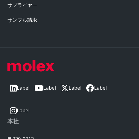
サプライヤー
サンプル請求
Label
Label
Label
Label
Label
本社
〒220-0012