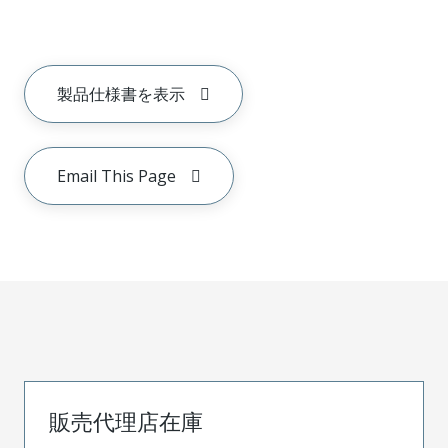
製品仕様書を表示
Email This Page
販売代理店在庫