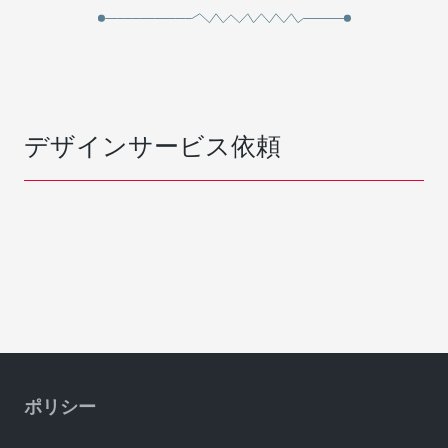
デザインサービス依頼
ポリシー