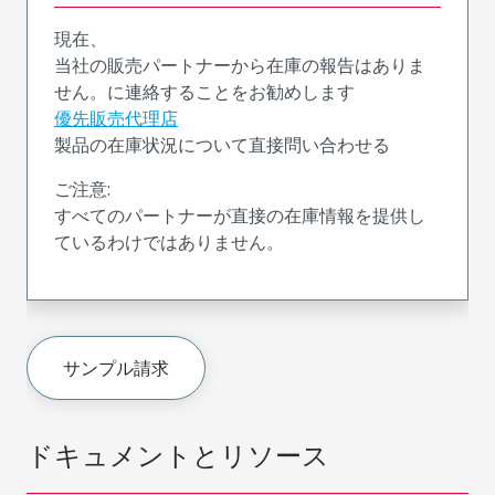
現在、
当社の販売パートナーから在庫の報告はありま
せん。に連絡することをお勧めします
優先販売代理店
製品の在庫状況について直接問い合わせる
ご注意:
すべてのパートナーが直接の在庫情報を提供し
ているわけではありません。
サンプル請求
ドキュメントとリソース