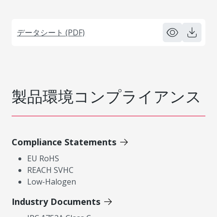
データシート (PDF)
製品環境コンプライアンス
Compliance Statements
EU RoHS
REACH SVHC
Low-Halogen
Industry Documents