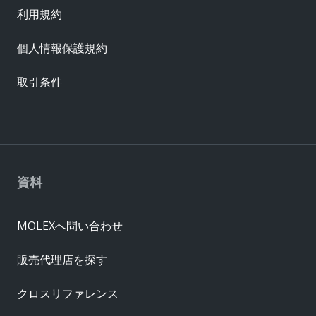
利用規約
個人情報保護規約
取引条件
資料
MOLEXへ問い合わせ
販売代理店を探す
クロスリファレンス