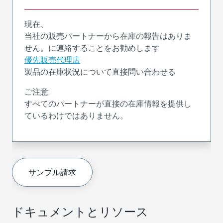
現在、
当社の販売パートナーから在庫の報告はありま
せん。に連絡することをお勧めします
優先販売代理店
製品の在庫状況について直接問い合わせる
ご注意:
すべてのパートナーが直接の在庫情報を提供し
ているわけではありません。
サンプル請求
ドキュメントとリソース