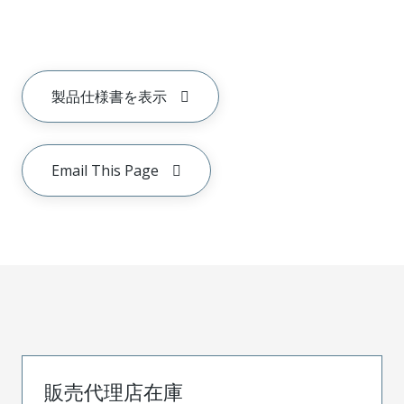
製品仕様書を表示
Email This Page
販売代理店在庫