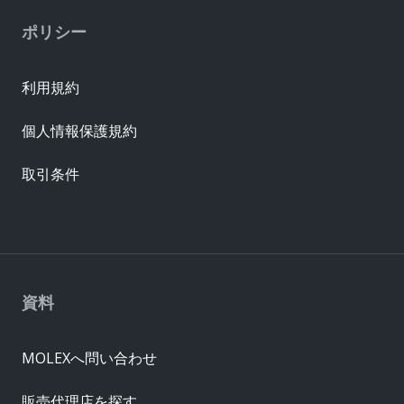
ポリシー
利用規約
個人情報保護規約
取引条件
資料
MOLEXへ問い合わせ
販売代理店を探す