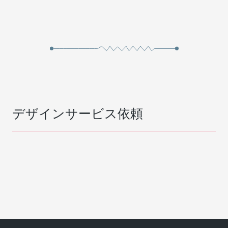
デザインサービス依頼