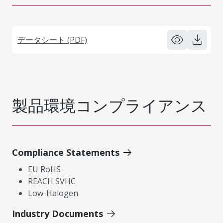
データシート (PDF)
製品環境コンプライアンス
Compliance Statements
EU RoHS
REACH SVHC
Low-Halogen
Industry Documents