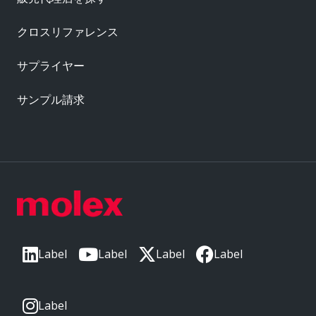
クロスリファレンス
サプライヤー
サンプル請求
Label
Label
Label
Label
Label