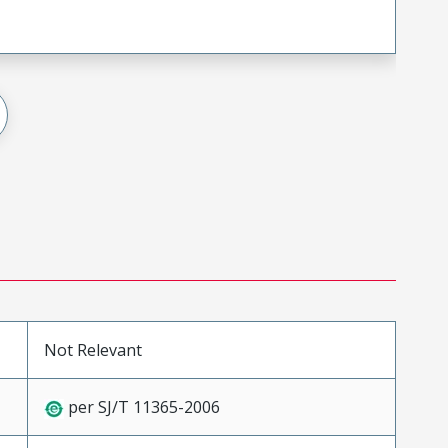
Not Relevant
per SJ/T 11365-2006