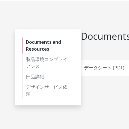
Documents
Documents and
Resources
製品環境コンプライ
アンス
データシート (PDF)
部品詳細
デザインサービス依
頼