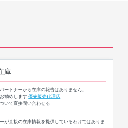
在庫
パートナーから在庫の報告はありません。
お勧めします
優先販売代理店
ついて直接問い合わせる
ーが直接の在庫情報を提供しているわけではありま