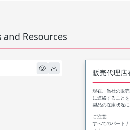
 and Resources
販売代理店
現在、当社の販売
に連絡することを
製品の在庫状況に
ご注意:
すべてのパートナ