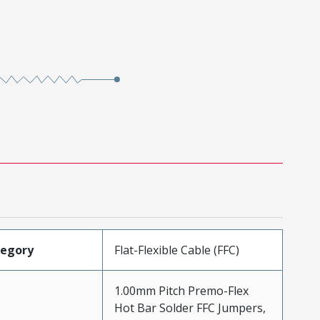
tegory
Flat-Flexible Cable (FFC)
1.00mm Pitch Premo-Flex
Hot Bar Solder FFC Jumpers,