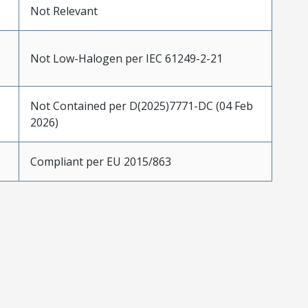
Not Relevant
Not Low-Halogen per IEC 61249-2-21
Not Contained per D(2025)7771-DC (04 Feb
2026)
Compliant per EU 2015/863