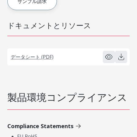
サンプル請求
ドキュメントとリソース
データシート (PDF)
製品環境コンプライアンス
Compliance Statements
EU RoHS