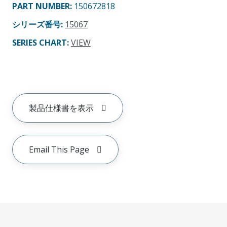
PART NUMBER
:
150672818
シリーズ番号
:
15067
SERIES CHART
:
VIEW
製品仕様書を表示
Email This Page