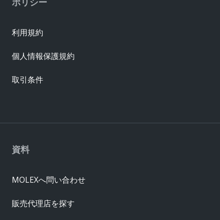
ポリシー
利用規約
個人情報保護規約
取引条件
資料
MOLEXへ問い合わせ
販売代理店を探す