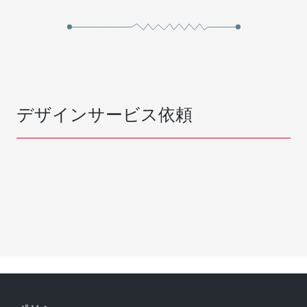
デザインサービス依頼