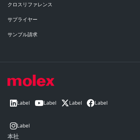
クロスリファレンス
サプライヤー
サンプル請求
Label
Label
Label
Label
Label
本社