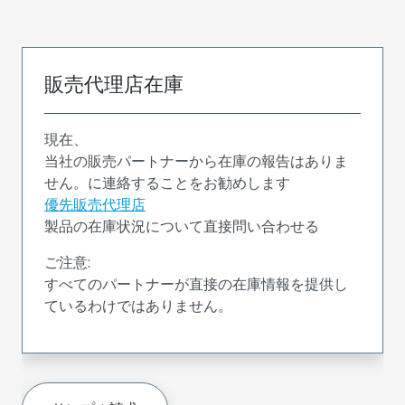
販売代理店在庫
現在、
当社の販売パートナーから在庫の報告はありま
せん。に連絡することをお勧めします
優先販売代理店
製品の在庫状況について直接問い合わせる
ご注意:
すべてのパートナーが直接の在庫情報を提供し
ているわけではありません。