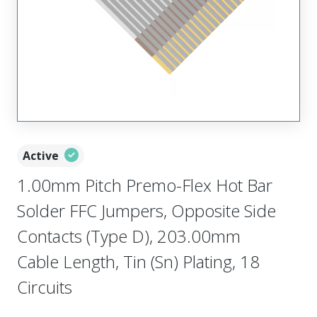
Active
1.00mm Pitch Premo-Flex Hot Bar
Solder FFC Jumpers, Opposite Side
Contacts (Type D), 203.00mm
Cable Length, Tin (Sn) Plating, 18
Circuits