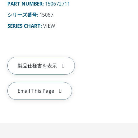
PART NUMBER
:
150672711
シリーズ番号
:
15067
SERIES CHART
:
VIEW
製品仕様書を表示
Email This Page