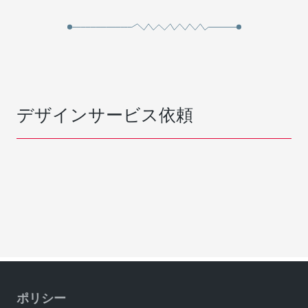
デザインサービス依頼
ポリシー