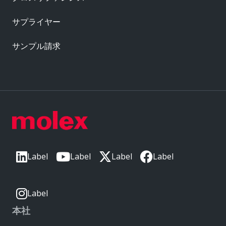
サプライヤー
サンプル請求
Label
Label
Label
Label
Label
本社