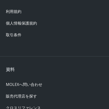
利用規約
個人情報保護規約
取引条件
資料
MOLEXへ問い合わせ
販売代理店を探す
クロスリファレンス