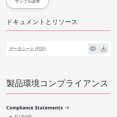
サンプル請求
ドキュメントとリソース
データシート (PDF)
製品環境コンプライアンス
Compliance Statements
EU RoHS