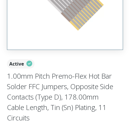
Active
1.00mm Pitch Premo-Flex Hot Bar
Solder FFC Jumpers, Opposite Side
Contacts (Type D), 178.00mm
Cable Length, Tin (Sn) Plating, 11
Circuits