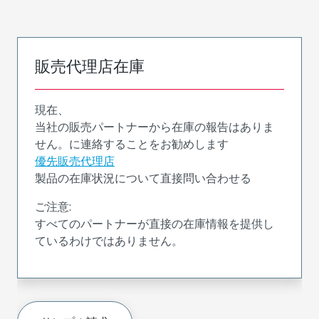
販売代理店在庫
現在、
当社の販売パートナーから在庫の報告はありま
せん。に連絡することをお勧めします
優先販売代理店
製品の在庫状況について直接問い合わせる
ご注意:
すべてのパートナーが直接の在庫情報を提供し
ているわけではありません。