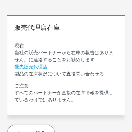
販売代理店在庫
現在、
当社の販売パートナーから在庫の報告はありま
せん。に連絡することをお勧めします
優先販売代理店
製品の在庫状況について直接問い合わせる
ご注意:
すべてのパートナーが直接の在庫情報を提供し
ているわけではありません。