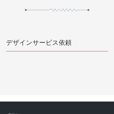
デザインサービス依頼