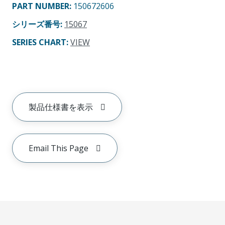
PART NUMBER
:
150672606
シリーズ番号
:
15067
SERIES CHART
:
VIEW
製品仕様書を表示
Email This Page