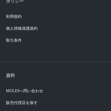
ポリシー
利用規約
個人情報保護規約
取引条件
資料
MOLEXへ問い合わせ
販売代理店を探す