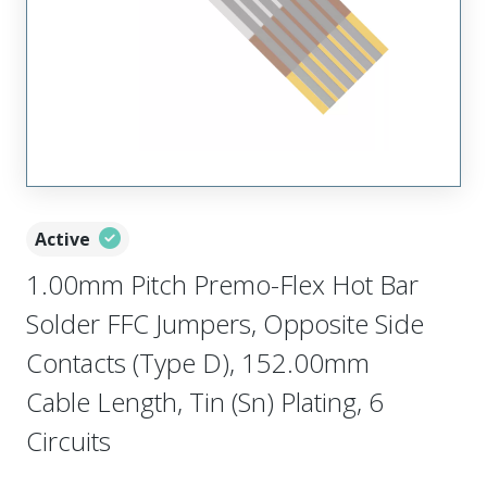
Active
1.00mm Pitch Premo-Flex Hot Bar
Solder FFC Jumpers, Opposite Side
Contacts (Type D), 152.00mm
Cable Length, Tin (Sn) Plating, 6
Circuits