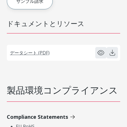
サンプル請求
ドキュメントとリソース
データシート (PDF)
製品環境コンプライアンス
Compliance Statements
EU RoHS