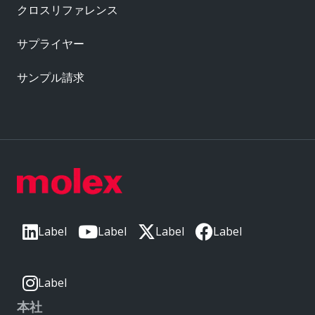
クロスリファレンス
サプライヤー
サンプル請求
Label
Label
Label
Label
Label
本社