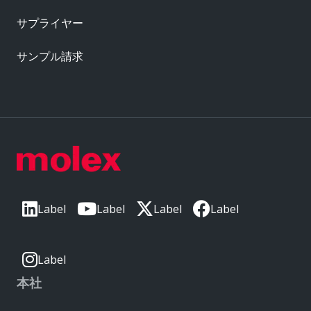
サプライヤー
サンプル請求
Label
Label
Label
Label
Label
本社