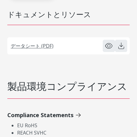
ドキュメントとリソース
データシート (PDF)
製品環境コンプライアンス
Compliance Statements
EU RoHS
REACH SVHC