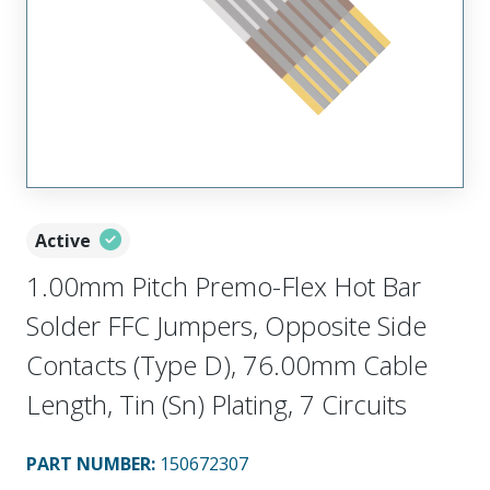
Active
1.00mm Pitch Premo-Flex Hot Bar
Solder FFC Jumpers, Opposite Side
Contacts (Type D), 76.00mm Cable
Length, Tin (Sn) Plating, 7 Circuits
PART NUMBER
:
150672307