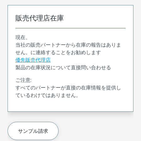
販売代理店在庫
現在、
当社の販売パートナーから在庫の報告はありま
せん。に連絡することをお勧めします
優先販売代理店
製品の在庫状況について直接問い合わせる
ご注意:
すべてのパートナーが直接の在庫情報を提供し
ているわけではありません。
サンプル請求