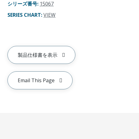
シリーズ番号
:
15067
SERIES CHART
:
VIEW
製品仕様書を表示
Email This Page