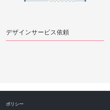
デザインサービス依頼
ポリシー