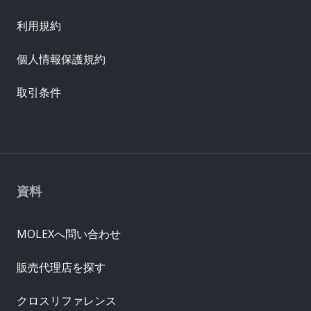
利用規約
個人情報保護規約
取引条件
資料
MOLEXへ問い合わせ
販売代理店を探す
クロスリファレンス