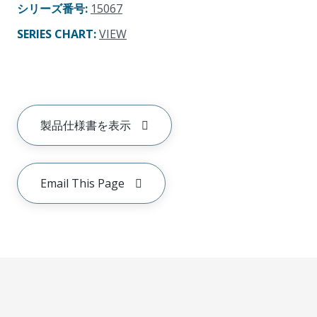
シリーズ番号
:
15067
SERIES CHART
:
VIEW
製品仕様書を表示
Email This Page