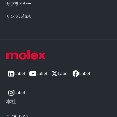
サプライヤー
サンプル請求
Label
Label
Label
Label
Label
本社
〒220-0012