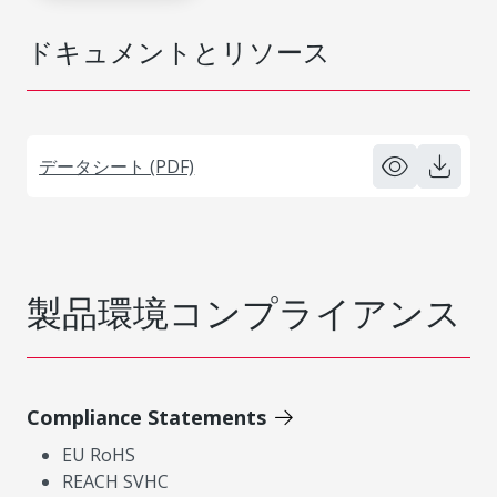
ドキュメントとリソース
データシート (PDF)
製品環境コンプライアンス
Compliance Statements
EU RoHS
REACH SVHC