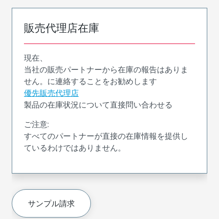
販売代理店在庫
現在、
当社の販売パートナーから在庫の報告はありま
せん。に連絡することをお勧めします
優先販売代理店
製品の在庫状況について直接問い合わせる
ご注意:
すべてのパートナーが直接の在庫情報を提供し
ているわけではありません。
サンプル請求