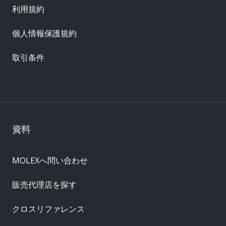
利用規約
個人情報保護規約
取引条件
資料
MOLEXへ問い合わせ
販売代理店を探す
クロスリファレンス