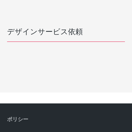
デザインサービス依頼
ポリシー