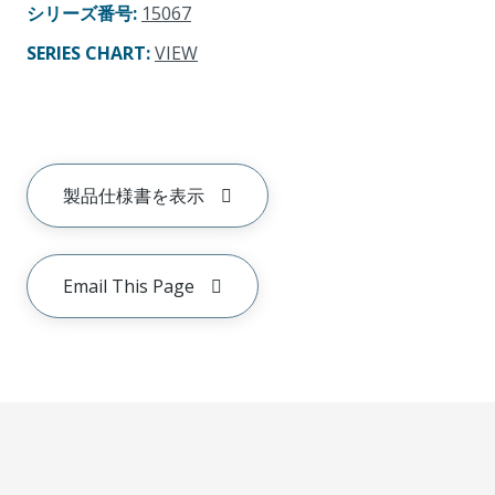
シリーズ番号
:
15067
SERIES CHART
:
VIEW
製品仕様書を表示
Email This Page