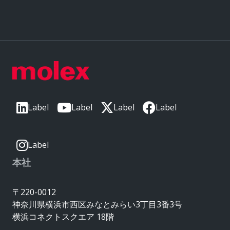
Label
Label
Label
Label
Label
本社
〒220-0012
神奈川県横浜市西区みなとみらい3丁目3番3号
横浜コネクトスクエア 18階