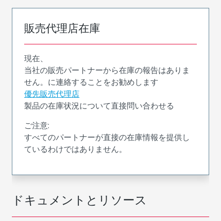
販売代理店在庫
現在、
当社の販売パートナーから在庫の報告はありま
せん。に連絡することをお勧めします
優先販売代理店
製品の在庫状況について直接問い合わせる
ご注意:
すべてのパートナーが直接の在庫情報を提供し
ているわけではありません。
ドキュメントとリソース