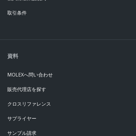
取引条件
資料
MOLEXへ問い合わせ
販売代理店を探す
クロスリファレンス
サプライヤー
サンプル請求