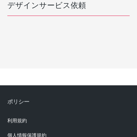
デザインサービス依頼
ポリシー
利用規約
個人情報保護規約