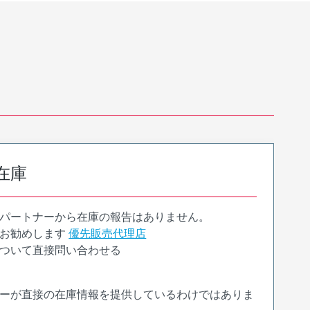
在庫
パートナーから在庫の報告はありません。
お勧めします
優先販売代理店
ついて直接問い合わせる
ーが直接の在庫情報を提供しているわけではありま