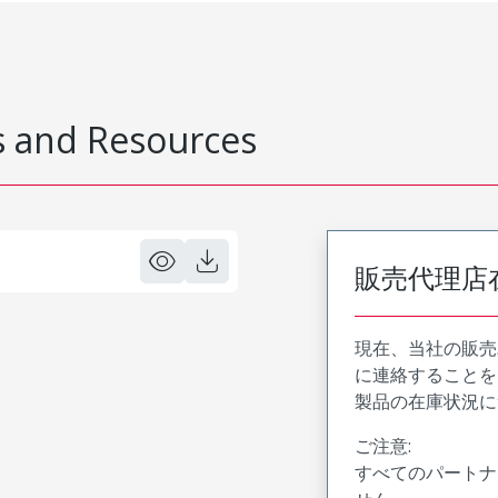
 and Resources
販売代理店
現在、当社の販売
に連絡することを
製品の在庫状況に
ご注意:
すべてのパートナ