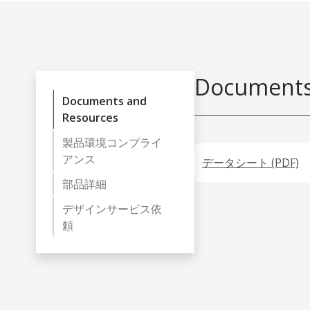
Documents
Documents and
Resources
製品環境コンプライ
アンス
データシート (PDF)
部品詳細
デザインサービス依
頼