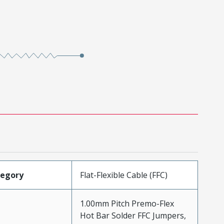
tegory
Flat-Flexible Cable (FFC)
1.00mm Pitch Premo-Flex
Hot Bar Solder FFC Jumpers,