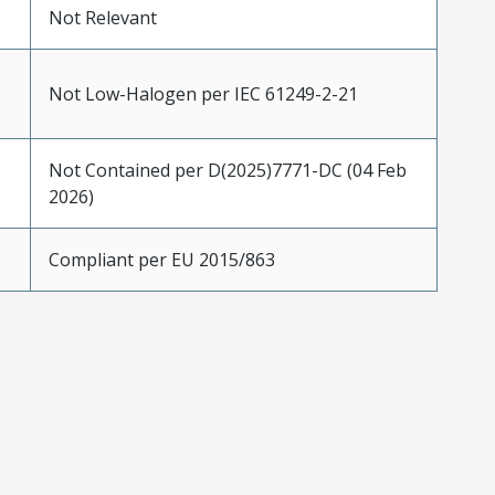
Not Relevant
Not Low-Halogen per IEC 61249-2-21
Not Contained per D(2025)7771-DC (04 Feb
2026)
Compliant per EU 2015/863