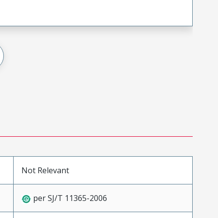
Not Relevant
per SJ/T 11365-2006