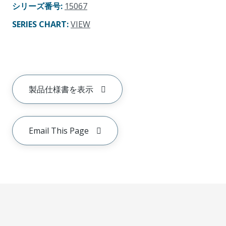
シリーズ番号
:
15067
SERIES CHART
:
VIEW
製品仕様書を表示
Email This Page