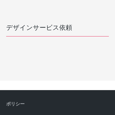
デザインサービス依頼
ポリシー