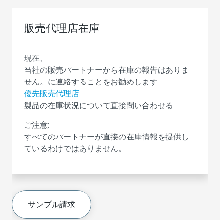
販売代理店在庫
現在、
当社の販売パートナーから在庫の報告はありま
せん。に連絡することをお勧めします
優先販売代理店
製品の在庫状況について直接問い合わせる
ご注意:
すべてのパートナーが直接の在庫情報を提供し
ているわけではありません。
サンプル請求