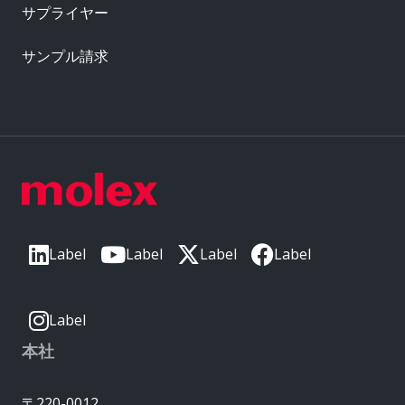
サプライヤー
サンプル請求
Label
Label
Label
Label
Label
本社
〒220-0012