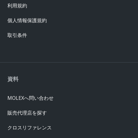
利用規約
個人情報保護規約
取引条件
資料
MOLEXへ問い合わせ
販売代理店を探す
クロスリファレンス