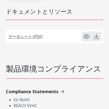
ドキュメントとリソース
データシート (PDF)
製品環境コンプライアンス
Compliance Statements
EU RoHS
REACH SVHC