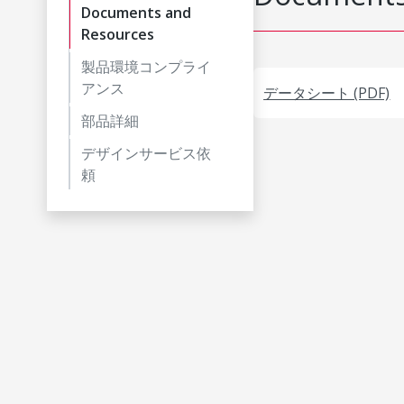
Documents and
Resources
製品環境コンプライ
アンス
データシート (PDF)
部品詳細
デザインサービス依
頼