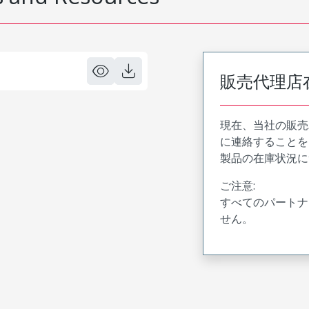
販売代理店
現在、当社の販売
に連絡することを
製品の在庫状況に
ご注意:
すべてのパートナ
せん。