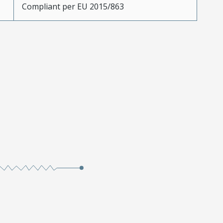
Compliant per EU 2015/863