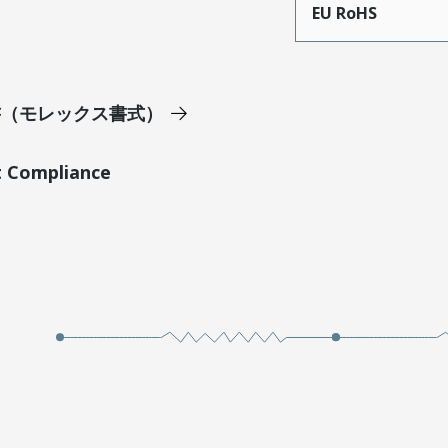
EU RoHS
明書（モレックス書式）
t Compliance