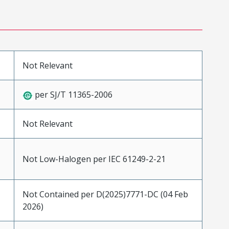
Not Relevant
per SJ/T 11365-2006
Not Relevant
Not Low-Halogen per IEC 61249-2-21
Not Contained per D(2025)7771-DC (04 Feb
2026)