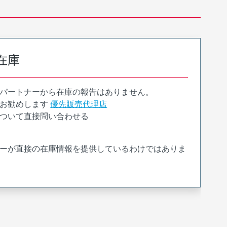
在庫
パートナーから在庫の報告はありません。
お勧めします
優先販売代理店
ついて直接問い合わせる
ーが直接の在庫情報を提供しているわけではありま