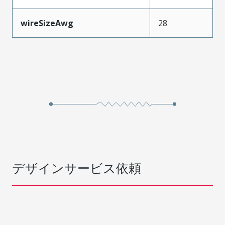
wireSizeAwg
28
デザインサービス依頼