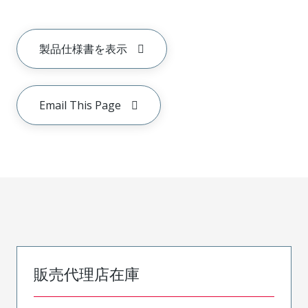
製品仕様書を表示
Email This Page
販売代理店在庫