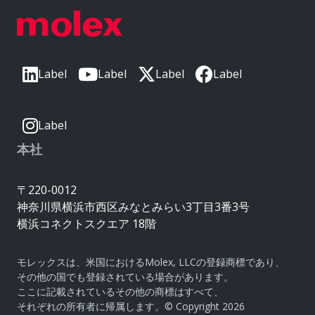
Label
Label
Label
Label
Label
本社
〒220-0012
神奈川県横浜市西区みなとみらい3丁目3番3号
横浜コネクトスクエア 18階
モレックスは、米国におけるMolex, LLCの登録商標であり、
その他の国でも登録されている場合があります。
ここに記載されているその他の商標はすべて、
それぞれの所有者に帰属します。© Copyright 2026