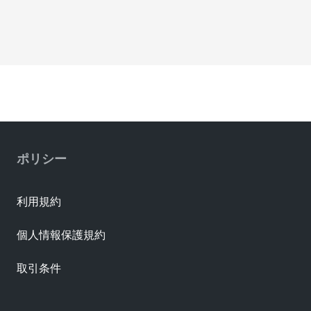
ポリシー
利用規約
個人情報保護規約
取引条件