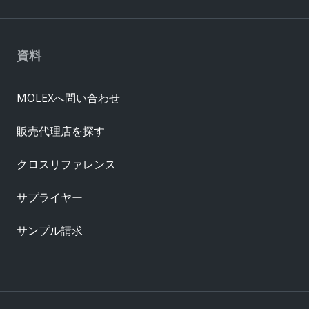
資料
MOLEXへ問い合わせ
販売代理店を探す
クロスリファレンス
サプライヤー
サンプル請求