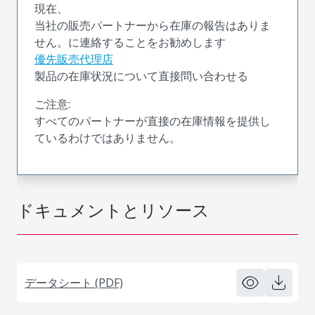
現在、
当社の販売パートナーから在庫の報告はありま
せん。に連絡することをお勧めします
優先販売代理店
製品の在庫状況について直接問い合わせる
ご注意:
すべてのパートナーが直接の在庫情報を提供し
ているわけではありません。
ドキュメントとリソース
データシート (PDF)