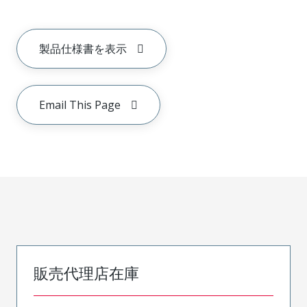
製品仕様書を表示
Email This Page
販売代理店在庫