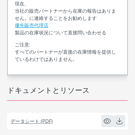
現在、
当社の販売パートナーから在庫の報告はありま
せん。に連絡することをお勧めします
優先販売代理店
製品の在庫状況について直接問い合わせる
ご注意:
すべてのパートナーが直接の在庫情報を提供し
ているわけではありません。
ドキュメントとリソース
データシート (PDF)