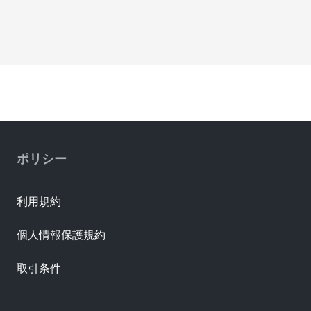
ポリシー
利用規約
個人情報保護規約
取引条件