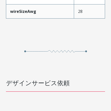
wireSizeAwg
28
デザインサービス依頼