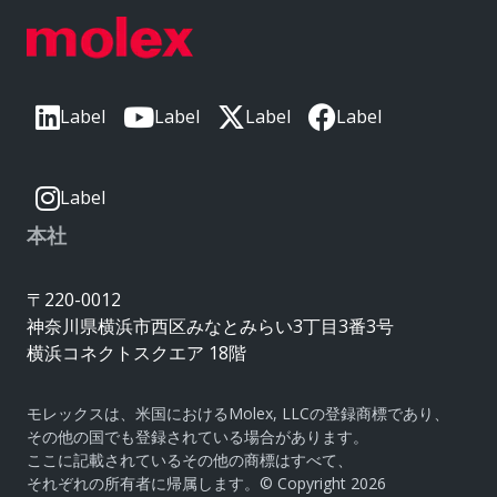
Label
Label
Label
Label
Label
本社
〒220-0012
神奈川県横浜市西区みなとみらい3丁目3番3号
横浜コネクトスクエア 18階
モレックスは、米国におけるMolex, LLCの登録商標であり、
その他の国でも登録されている場合があります。
ここに記載されているその他の商標はすべて、
それぞれの所有者に帰属します。© Copyright 2026