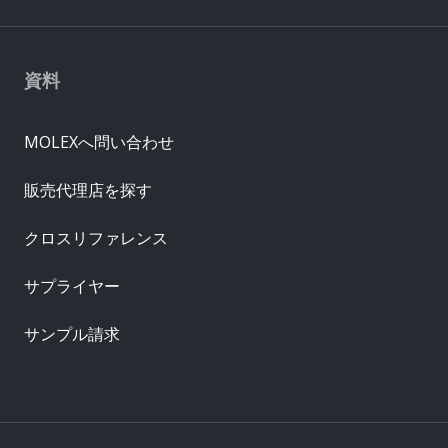
資料
MOLEXへ問い合わせ
販売代理店を探す
クロスリファレンス
サプライヤー
サンプル請求