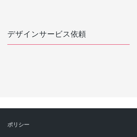
デザインサービス依頼
ポリシー