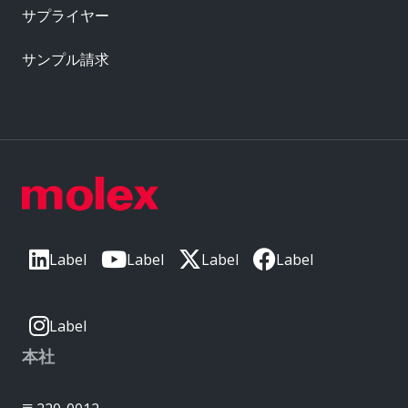
サプライヤー
サンプル請求
Label
Label
Label
Label
Label
本社