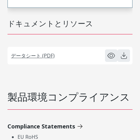
ドキュメントとリソース
データシート (PDF)
製品環境コンプライアンス
Compliance Statements
EU RoHS