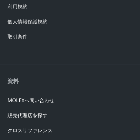
利用規約
個人情報保護規約
取引条件
資料
MOLEXへ問い合わせ
販売代理店を探す
クロスリファレンス