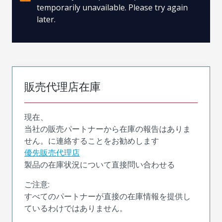
temporarily unavailable. Please try again
later.
販売代理店在庫
現在、
当社の販売パートナーから在庫の報告はありま
せん。に連絡することをお勧めします
優先販売代理店
製品の在庫状況について直接問い合わせる
ご注意:
すべてのパートナーが直接の在庫情報を提供し
ているわけではありません。