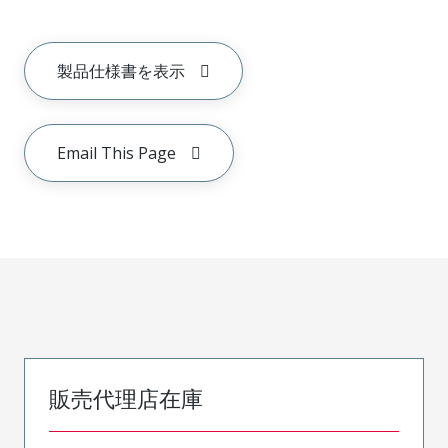
製品仕様書を表示
Email This Page
販売代理店在庫