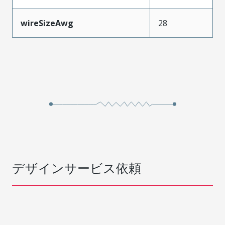
wireSizeAwg
28
デザインサービス依頼