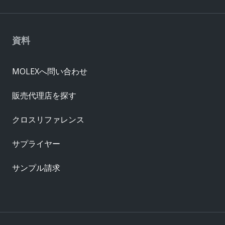
資料
MOLEXへ問い合わせ
販売代理店を探す
クロスリファレンス
サプライヤー
サンプル請求