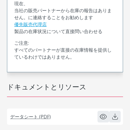
現在、
当社の販売パートナーから在庫の報告はありま
せん。に連絡することをお勧めします
優先販売代理店
製品の在庫状況について直接問い合わせる
ご注意:
すべてのパートナーが直接の在庫情報を提供し
ているわけではありません。
ドキュメントとリソース
データシート (PDF)