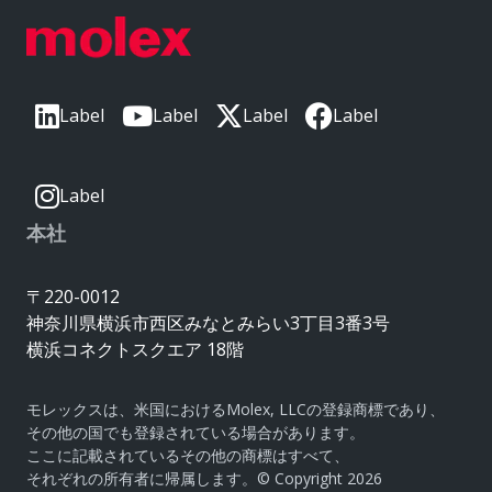
Label
Label
Label
Label
Label
本社
〒220-0012
神奈川県横浜市西区みなとみらい3丁目3番3号
横浜コネクトスクエア 18階
モレックスは、米国におけるMolex, LLCの登録商標であり、
その他の国でも登録されている場合があります。
ここに記載されているその他の商標はすべて、
それぞれの所有者に帰属します。© Copyright 2026