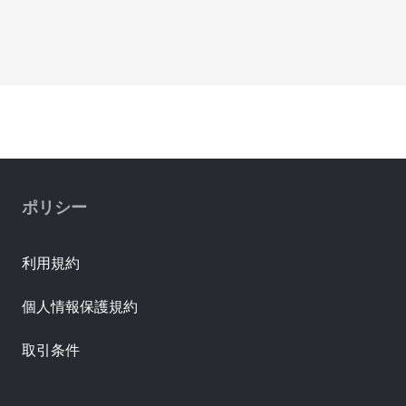
ポリシー
利用規約
個人情報保護規約
取引条件