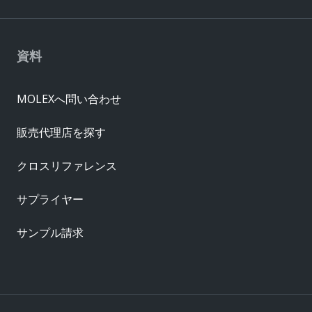
資料
MOLEXへ問い合わせ
販売代理店を探す
クロスリファレンス
サプライヤー
サンプル請求