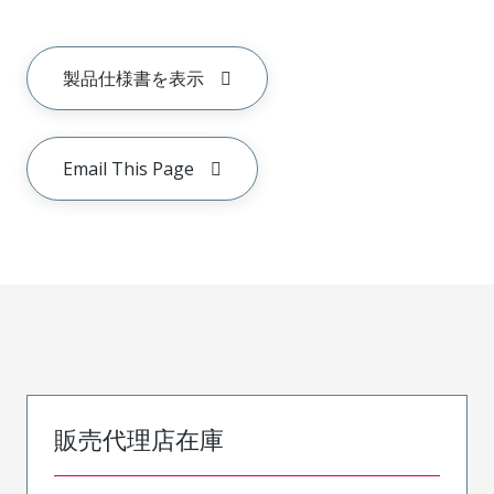
製品仕様書を表示
Email This Page
販売代理店在庫