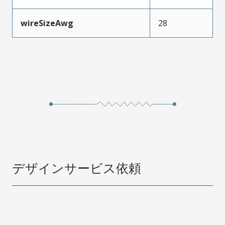
wireSizeAwg
28
デザインサービス依頼