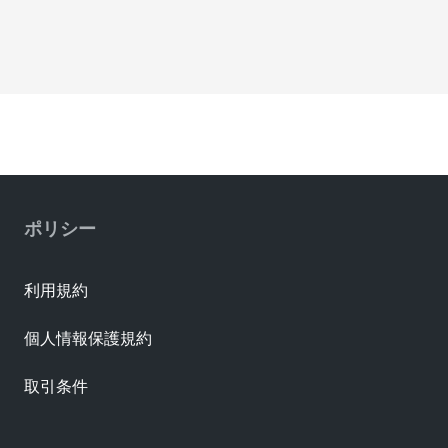
ポリシー
利用規約
個人情報保護規約
取引条件