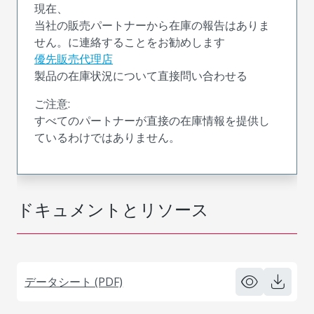
現在、
当社の販売パートナーから在庫の報告はありま
せん。に連絡することをお勧めします
優先販売代理店
製品の在庫状況について直接問い合わせる
ご注意:
すべてのパートナーが直接の在庫情報を提供し
ているわけではありません。
ドキュメントとリソース
データシート (PDF)