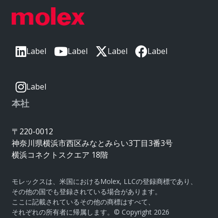
Label
Label
Label
Label
Label
本社
〒220-0012
神奈川県横浜市西区みなとみらい3丁目3番3号
横浜コネクトスクエア 18階
モレックスは、米国におけるMolex, LLCの登録商標であり、
その他の国でも登録されている場合があります。
ここに記載されているその他の商標はすべて、
それぞれの所有者に帰属します。© Copyright 2026