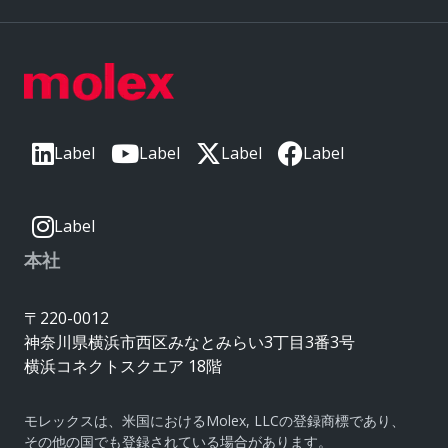
Label
Label
Label
Label
Label
本社
〒220-0012
神奈川県横浜市西区みなとみらい3丁目3番3号
横浜コネクトスクエア 18階
モレックスは、米国におけるMolex, LLCの登録商標であり、
その他の国でも登録されている場合があります。