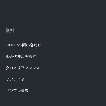
資料
MOLEXへ問い合わせ
販売代理店を探す
クロスリファレンス
サプライヤー
サンプル請求