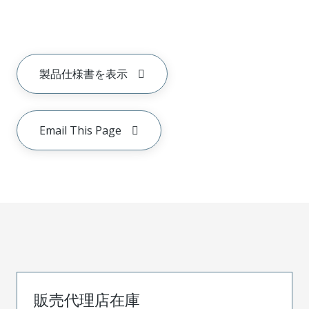
製品仕様書を表示
Email This Page
販売代理店在庫