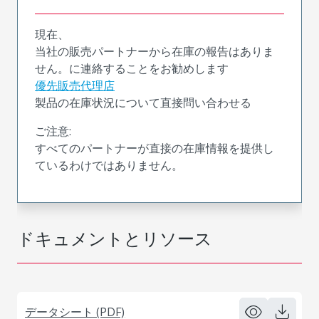
現在、
当社の販売パートナーから在庫の報告はありま
せん。に連絡することをお勧めします
優先販売代理店
製品の在庫状況について直接問い合わせる
ご注意:
すべてのパートナーが直接の在庫情報を提供し
ているわけではありません。
ドキュメントとリソース
データシート (PDF)