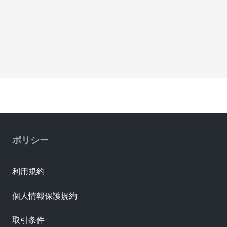
ポリシー
利用規約
個人情報保護規約
取引条件