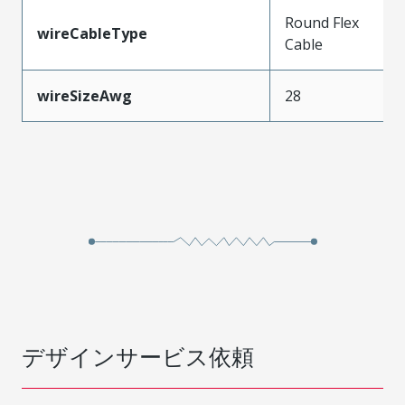
Round Flex
wireCableType
Cable
wireSizeAwg
28
デザインサービス依頼