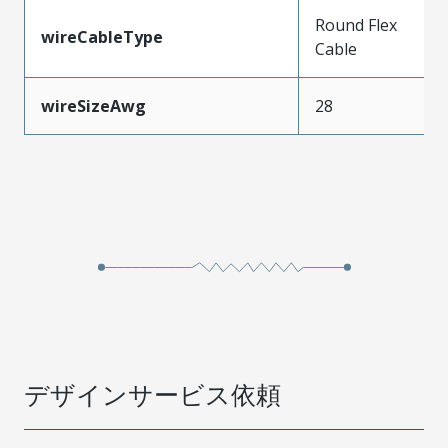
Round Flex
wireCableType
Cable
wireSizeAwg
28
デザインサービス依頼