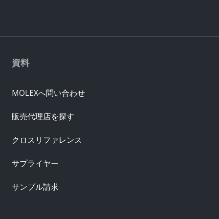
資料
MOLEXへ問い合わせ
販売代理店を探す
クロスリファレンス
サプライヤー
サンプル請求