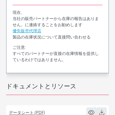
現在、
当社の販売パートナーから在庫の報告はありま
せん。に連絡することをお勧めします
優先販売代理店
製品の在庫状況について直接問い合わせる
ご注意:
すべてのパートナーが直接の在庫情報を提供し
ているわけではありません。
ドキュメントとリソース
データシート (PDF)