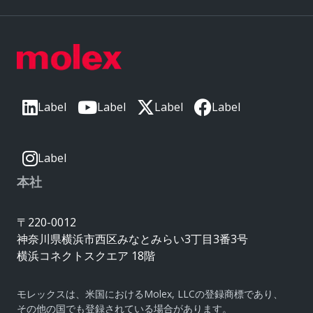
Label
Label
Label
Label
Label
本社
〒220-0012
神奈川県横浜市西区みなとみらい3丁目3番3号
横浜コネクトスクエア 18階
モレックスは、米国におけるMolex, LLCの登録商標であり、
その他の国でも登録されている場合があります。