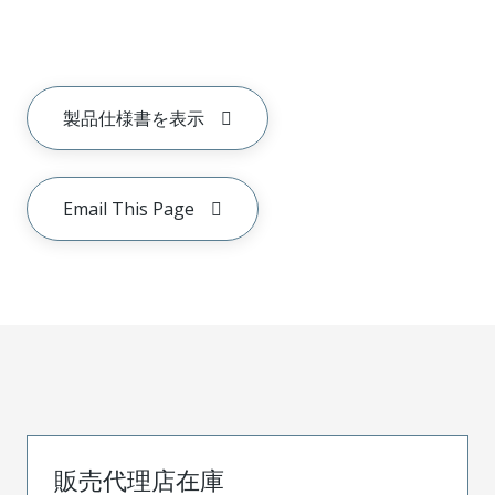
製品仕様書を表示
Email This Page
販売代理店在庫