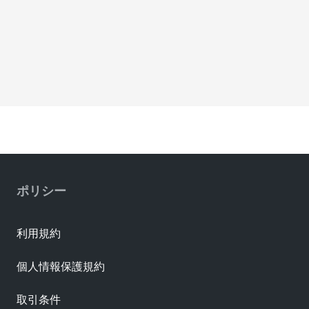
ポリシー
利用規約
個人情報保護規約
取引条件