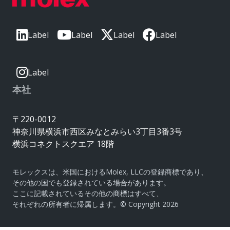
Label
Label
Label
Label
Label
本社
〒220-0012
神奈川県横浜市西区みなとみらい3丁目3番3号
横浜コネクトスクエア 18階
モレックスは、米国におけるMolex, LLCの登録商標であり、
その他の国でも登録されている場合があります。
ここに記載されているその他の商標はすべて、
それぞれの所有者に帰属します。© Copyright 2026