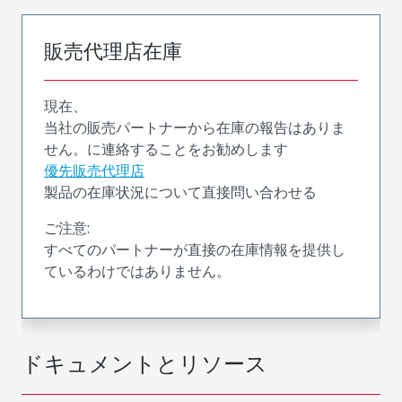
販売代理店在庫
現在、
当社の販売パートナーから在庫の報告はありま
せん。に連絡することをお勧めします
優先販売代理店
製品の在庫状況について直接問い合わせる
ご注意:
すべてのパートナーが直接の在庫情報を提供し
ているわけではありません。
ドキュメントとリソース