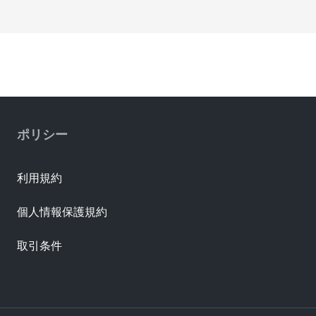
ポリシー
利用規約
個人情報保護規約
取引条件