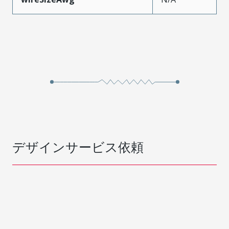
デザインサービス依頼