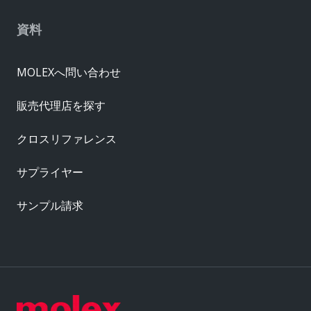
資料
MOLEXへ問い合わせ
販売代理店を探す
クロスリファレンス
サプライヤー
サンプル請求