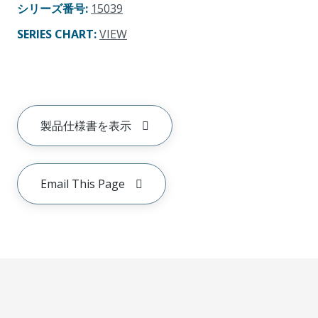
シリーズ番号
:
15039
SERIES CHART
:
VIEW
製品仕様書を表示
Email This Page