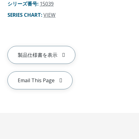
シリーズ番号
:
15039
SERIES CHART
:
VIEW
製品仕様書を表示
Email This Page