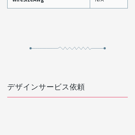
デザインサービス依頼