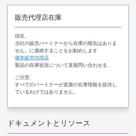
販売代理店在庫
現在、
当社の販売パートナーから在庫の報告はありま
せん。に連絡することをお勧めします
優先販売代理店
製品の在庫状況について直接問い合わせる
ご注意:
すべてのパートナーが直接の在庫情報を提供し
ているわけではありません。
ドキュメントとリソース