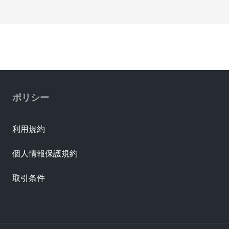
ポリシー
利用規約
個人情報保護規約
取引条件