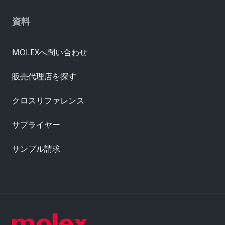
資料
MOLEXへ問い合わせ
販売代理店を探す
クロスリファレンス
サプライヤー
サンプル請求