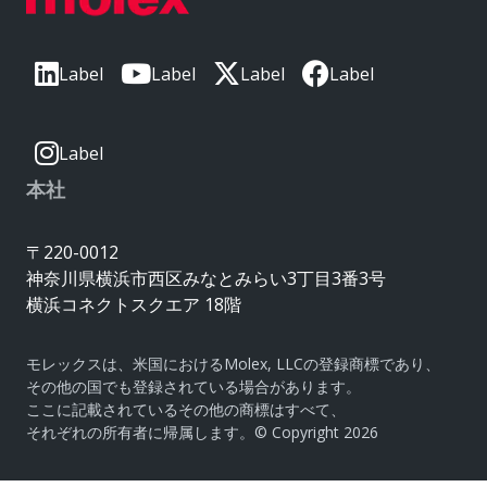
Label
Label
Label
Label
Label
本社
〒220-0012
神奈川県横浜市西区みなとみらい3丁目3番3号
横浜コネクトスクエア 18階
モレックスは、米国におけるMolex, LLCの登録商標であり、
その他の国でも登録されている場合があります。
ここに記載されているその他の商標はすべて、
それぞれの所有者に帰属します。© Copyright 2026