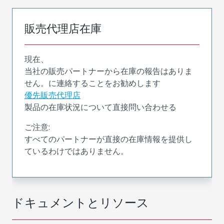
販売代理店在庫
現在、
当社の販売パートナーから在庫の報告はありま
せん。に連絡することをお勧めします
優先販売代理店
製品の在庫状況について直接問い合わせる
ご注意:
すべてのパートナーが直接の在庫情報を提供し
ているわけではありません。
ドキュメントとリソース