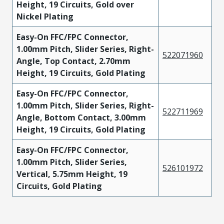
Height, 19 Circuits, Gold over
Nickel Plating
Easy-On FFC/FPC Connector,
1.00mm Pitch, Slider Series, Right-
522071960
Angle, Top Contact, 2.70mm
Height, 19 Circuits, Gold Plating
Easy-On FFC/FPC Connector,
1.00mm Pitch, Slider Series, Right-
522711969
Angle, Bottom Contact, 3.00mm
Height, 19 Circuits, Gold Plating
Easy-On FFC/FPC Connector,
1.00mm Pitch, Slider Series,
526101972
Vertical, 5.75mm Height, 19
Circuits, Gold Plating