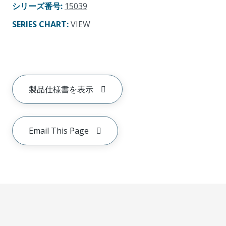
シリーズ番号
:
15039
SERIES CHART
:
VIEW
製品仕様書を表示
Email This Page