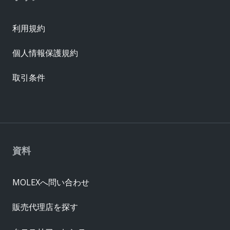
利用規約
個人情報保護規約
取引条件
資料
MOLEXへ問い合わせ
販売代理店を探す