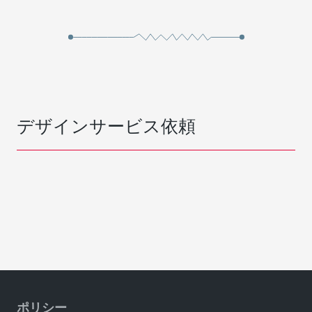
デザインサービス依頼
ポリシー