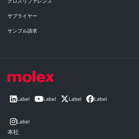
クロスリファレンス
サプライヤー
サンプル請求
Label
Label
Label
Label
Label
本社