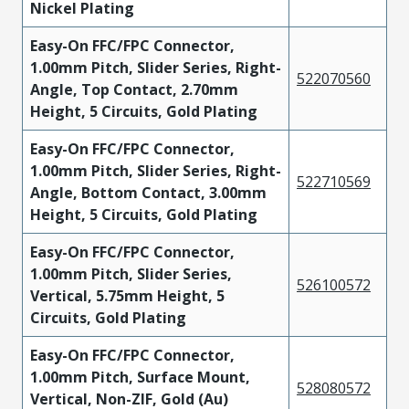
Nickel Plating
Easy-On FFC/FPC Connector,
1.00mm Pitch, Slider Series, Right-
522070560
Angle, Top Contact, 2.70mm
Height, 5 Circuits, Gold Plating
Easy-On FFC/FPC Connector,
1.00mm Pitch, Slider Series, Right-
522710569
Angle, Bottom Contact, 3.00mm
Height, 5 Circuits, Gold Plating
Easy-On FFC/FPC Connector,
1.00mm Pitch, Slider Series,
526100572
Vertical, 5.75mm Height, 5
Circuits, Gold Plating
Easy-On FFC/FPC Connector,
1.00mm Pitch, Surface Mount,
528080572
Vertical, Non-ZIF, Gold (Au)