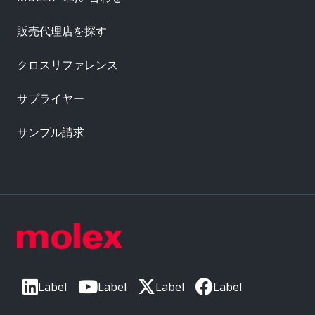
販売代理店を探す
クロスリファレンス
サプライヤー
サンプル請求
Label
Label
Label
Label