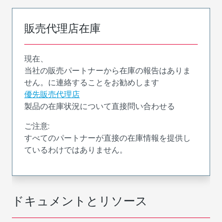
販売代理店在庫
現在、
当社の販売パートナーから在庫の報告はありま
せん。に連絡することをお勧めします
優先販売代理店
製品の在庫状況について直接問い合わせる
ご注意:
すべてのパートナーが直接の在庫情報を提供し
ているわけではありません。
ドキュメントとリソース