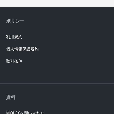
ポリシー
利用規約
個人情報保護規約
取引条件
資料
MOLEXへ問い合わせ