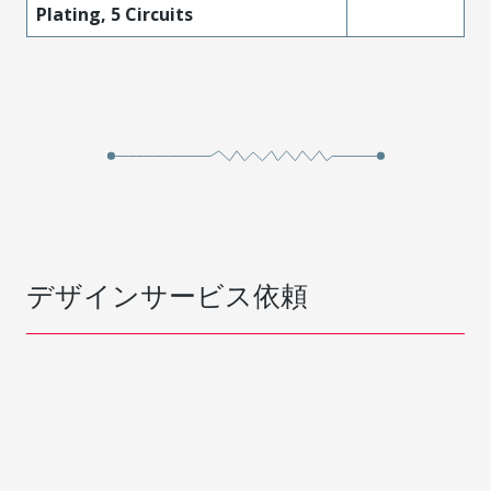
Plating, 5 Circuits
デザインサービス依頼