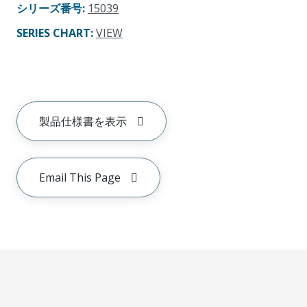
シリーズ番号
:
15039
SERIES CHART
:
VIEW
製品仕様書を表示
Email This Page