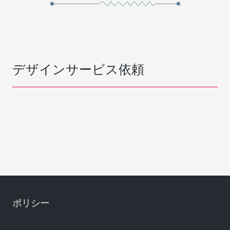
デザインサービス依頼
ポリシー