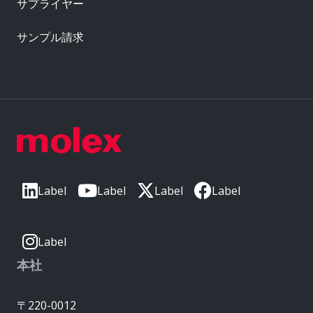
サプライヤー
サンプル請求
Label
Label
Label
Label
Label
本社
〒220-0012