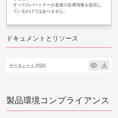
すべてのパートナーが直接の在庫情報を提供し
ているわけではありません。
ドキュメントとリソース
データシート (PDF)
製品環境コンプライアンス