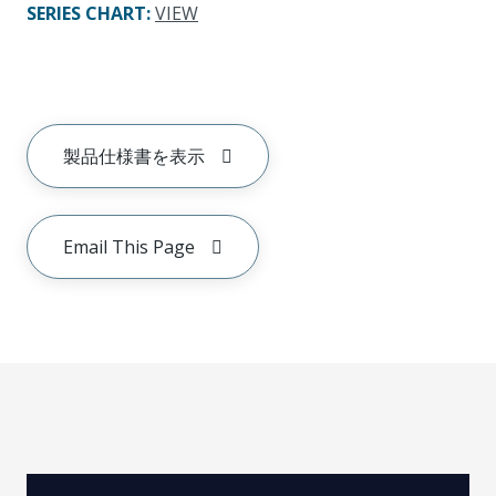
SERIES CHART
:
VIEW
製品仕様書を表示
Email This Page