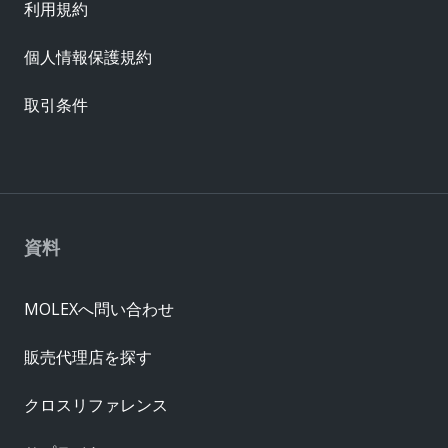
利用規約
個人情報保護規約
取引条件
資料
MOLEXへ問い合わせ
販売代理店を探す
クロスリファレンス