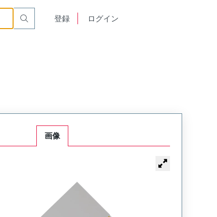
English
登録
ログイン
中文
画像