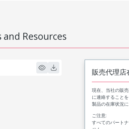
 and Resources
販売代理店
現在、当社の販売
に連絡することを
製品の在庫状況に
ご注意:
すべてのパートナ