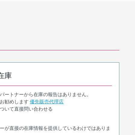
在庫
パートナーから在庫の報告はありません。
お勧めします
優先販売代理店
ついて直接問い合わせる
ーが直接の在庫情報を提供しているわけではありま