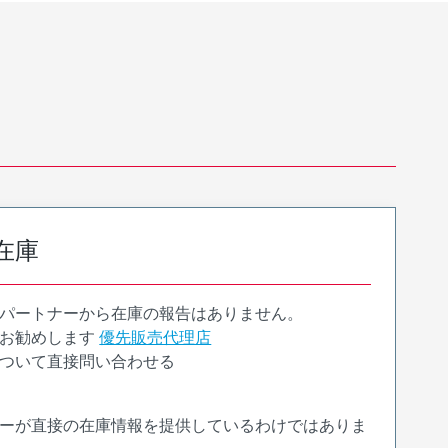
在庫
パートナーから在庫の報告はありません。
お勧めします
優先販売代理店
ついて直接問い合わせる
ーが直接の在庫情報を提供しているわけではありま