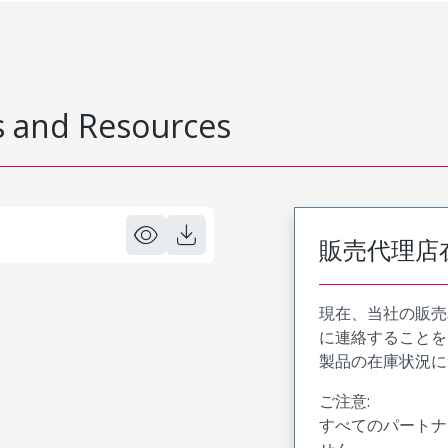
 and Resources
販売代理店
現在、当社の販売
に連絡することを
製品の在庫状況に
ご注意:
すべてのパートナ