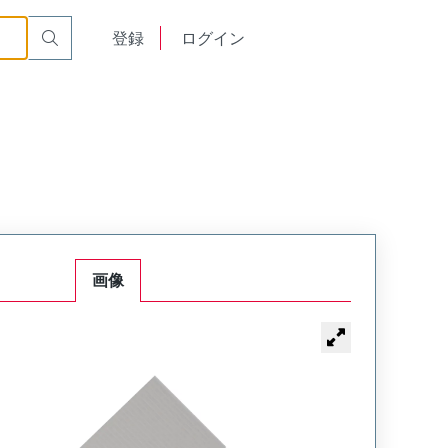
English
登録
ログイン
中文
画像