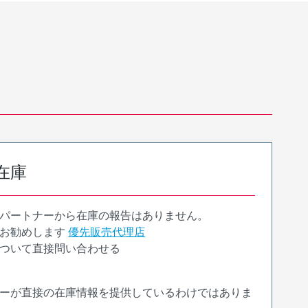
在庫
パートナーから在庫の報告はありません。
お勧めします
優先販売代理店
ついて直接問い合わせる
ーが直接の在庫情報を提供しているわけではありま