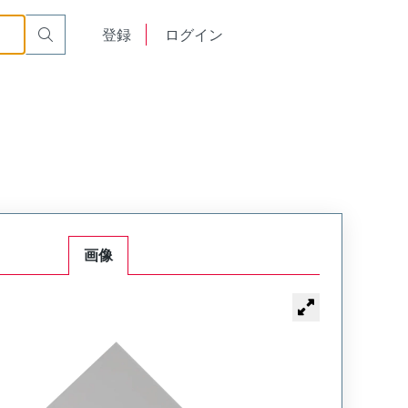
English
登録
ログイン
中文
画像