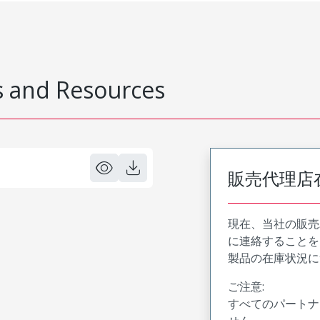
 and Resources
販売代理店
現在、当社の販売
に連絡することを
製品の在庫状況に
ご注意:
すべてのパートナ