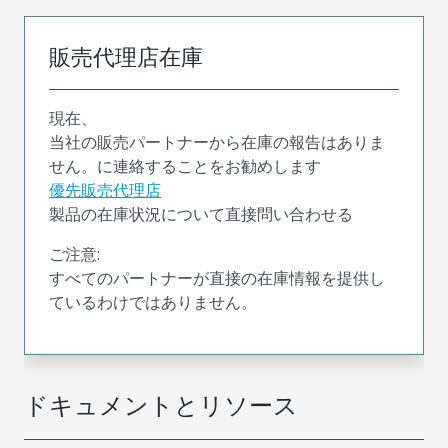
販売代理店在庫
現在、
当社の販売パートナーから在庫の報告はありま
せん。に連絡することをお勧めします
優先販売代理店
製品の在庫状況について直接問い合わせる
ご注意:
すべてのパートナーが直接の在庫情報を提供し
ているわけではありません。
ドキュメントとリソース