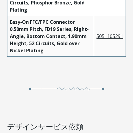
Circuits, Phosphor Bronze, Gold
Plating
Easy-On FFC/FPC Connector
0.50mm Pitch, FD19 Series, Right-
Angle, Bottom Contact, 1.90mm
5051105291
Height, 52 Circuits, Gold over
Nickel Plating
デザインサービス依頼