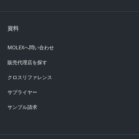
資料
MOLEXへ問い合わせ
販売代理店を探す
クロスリファレンス
サプライヤー
サンプル請求