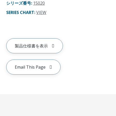
シリーズ番号
:
15020
SERIES CHART
:
VIEW
製品仕様書を表示
Email This Page