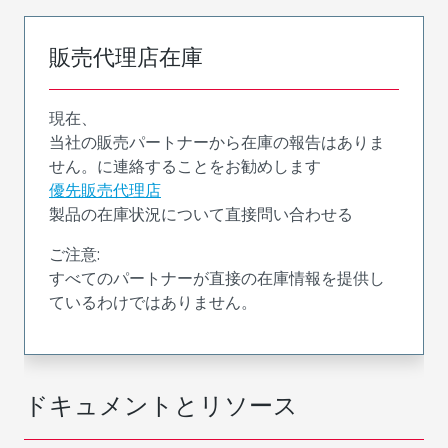
販売代理店在庫
現在、
当社の販売パートナーから在庫の報告はありま
せん。に連絡することをお勧めします
優先販売代理店
製品の在庫状況について直接問い合わせる
ご注意:
すべてのパートナーが直接の在庫情報を提供し
ているわけではありません。
ドキュメントとリソース