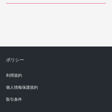
ポリシー
利用規約
個人情報保護規約
取引条件