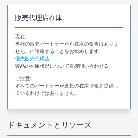
販売代理店在庫
現在、
当社の販売パートナーから在庫の報告はありま
せん。に連絡することをお勧めします
優先販売代理店
製品の在庫状況について直接問い合わせる
ご注意:
すべてのパートナーが直接の在庫情報を提供し
ているわけではありません。
ドキュメントとリソース