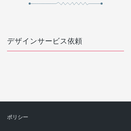
デザインサービス依頼
ポリシー