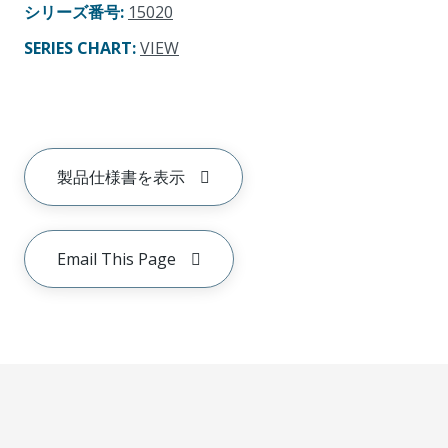
シリーズ番号
:
15020
SERIES CHART
:
VIEW
製品仕様書を表示
Email This Page