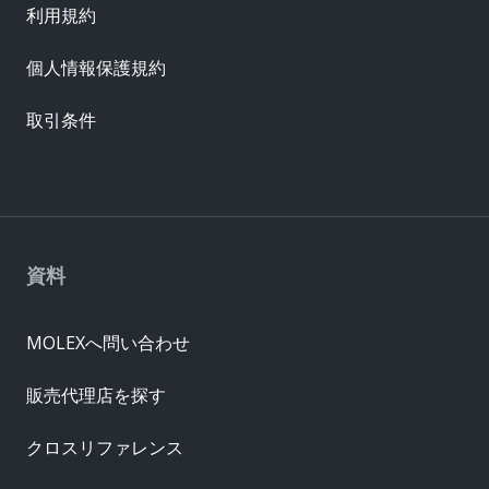
利用規約
個人情報保護規約
取引条件
資料
MOLEXへ問い合わせ
販売代理店を探す
クロスリファレンス