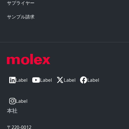
サプライヤー
サンプル請求
Label
Label
Label
Label
Label
本社
〒220-0012