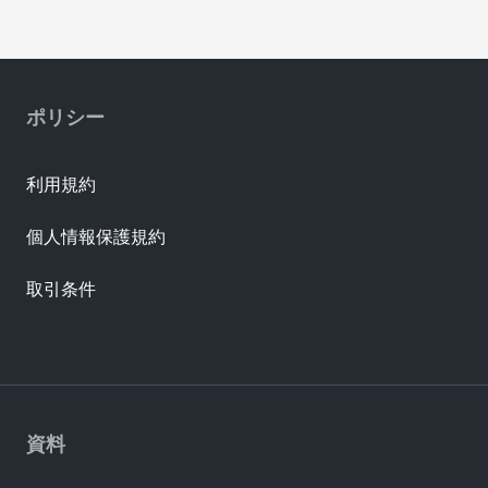
ポリシー
利用規約
個人情報保護規約
取引条件
資料