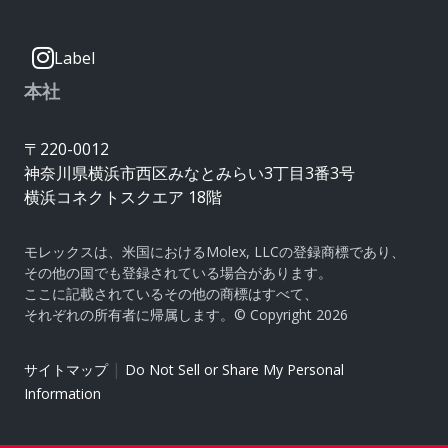
Label
本社
〒220-0012
神奈川県横浜市西区みなとみらい3丁目3番3号
横浜コネクトスクエア 18階
モレックスは、米国におけるMolex, LLCの登録商標であり、
その他の国でも登録されている場合があります。
ここに記載されているその他の商標はすべて、
それぞれの所有者に帰属します。© Copyright 2026
|
サイトマップ
Do Not Sell or Share My Personal
Information