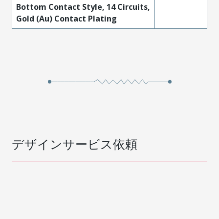
Bottom Contact Style, 14 Circuits,
Gold (Au) Contact Plating
デザインサービス依頼