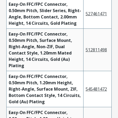
Easy-On FFC/FPC Connector,
0.50mm Pitch, Slider Series, Right-
527461471
Angle, Bottom Contact, 2.00mm
Height, 14 Circuits, Gold Plating
Easy-On FFC/FPC Connector,
0.50mm Pitch, Surface Mount,
Right-Angle, Non-ZIF, Dual
512811498
Contact Style, 1.20mm Mated
Height, 14 Circuits, Gold (Au)
Plating
Easy-On FFC/FPC Connector,
0.50mm Pitch, 1.20mm Height,
Right-Angle, Surface Mount, ZIF,
545481472
Bottom Contact Style, 14 Circuits,
Gold (Au) Plating
Easy-On FFC/FPC Connector,