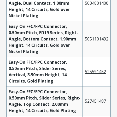
Angle, Dual Contact, 1.00mm
5034801400
Height, 14 Circuits, Gold over
Nickel Plating
Easy-On FFC/FPC Connector,
0.50mm Pitch, FD19 Series, Right-
Angle, Bottom Contact, 1.90mm
5051101492
Height, 14 Circuits, Gold over
Nickel Plating
Easy-On FFC/FPC Connector,
0.50mm Pitch, Slider Series,
525591452
Vertical, 3.90mm Height, 14
Circuits, Gold Plating
Easy-On FFC/FPC Connector,
0.50mm Pitch, Slider Series, Right-
527451497
Angle, Top Contact, 2.00mm
Height, 14 Circuits, Gold Plating