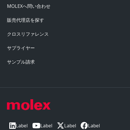
MOLEXへ問い合わせ
販売代理店を探す
クロスリファレンス
サプライヤー
サンプル請求
Label
Label
Label
Label