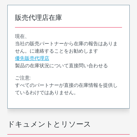
販売代理店在庫
現在、
当社の販売パートナーから在庫の報告はありま
せん。に連絡することをお勧めします
優先販売代理店
製品の在庫状況について直接問い合わせる
ご注意:
すべてのパートナーが直接の在庫情報を提供し
ているわけではありません。
ドキュメントとリソース