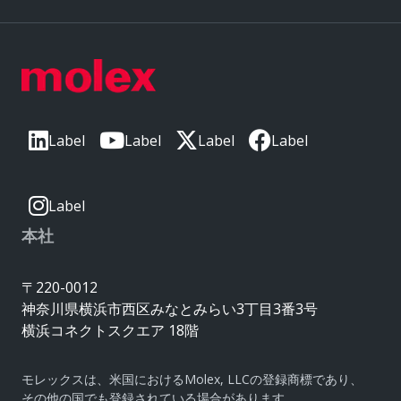
Label
Label
Label
Label
Label
本社
〒220-0012
神奈川県横浜市西区みなとみらい3丁目3番3号
横浜コネクトスクエア 18階
モレックスは、米国におけるMolex, LLCの登録商標であり、
その他の国でも登録されている場合があります。