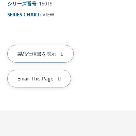
シリーズ番号
:
15019
SERIES CHART
:
VIEW
製品仕様書を表示
Email This Page