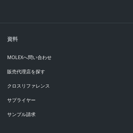
資料
MOLEXへ問い合わせ
販売代理店を探す
クロスリファレンス
サプライヤー
サンプル請求