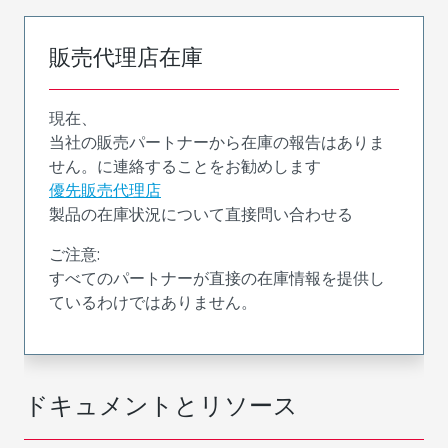
販売代理店在庫
現在、
当社の販売パートナーから在庫の報告はありま
せん。に連絡することをお勧めします
優先販売代理店
製品の在庫状況について直接問い合わせる
ご注意:
すべてのパートナーが直接の在庫情報を提供し
ているわけではありません。
ドキュメントとリソース