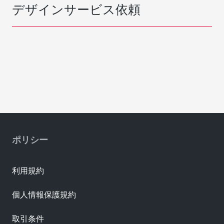
デザインサービス依頼
ポリシー
利用規約
個人情報保護規約
取引条件