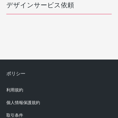
デザインサービス依頼
ポリシー
利用規約
個人情報保護規約
取引条件