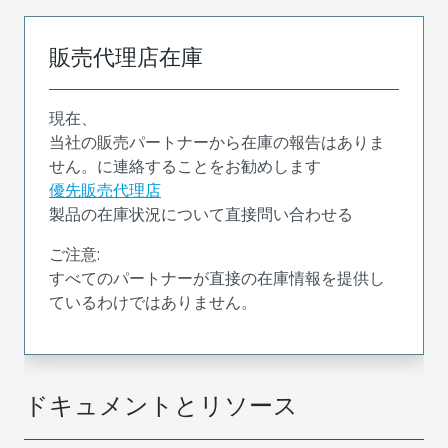
販売代理店在庫
現在、
当社の販売パートナーから在庫の報告はありま
せん。に連絡することをお勧めします
優先販売代理店
製品の在庫状況について直接問い合わせる
ご注意:
すべてのパートナーが直接の在庫情報を提供し
ているわけではありません。
ドキュメントとリソース