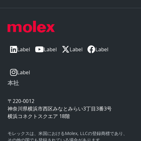
Label
Label
Label
Label
Label
本社
〒220-0012
神奈川県横浜市西区みなとみらい3丁目3番3号
横浜コネクトスクエア 18階
モレックスは、米国におけるMolex, LLCの登録商標であり、
その他の国でも登録されている場合があります。