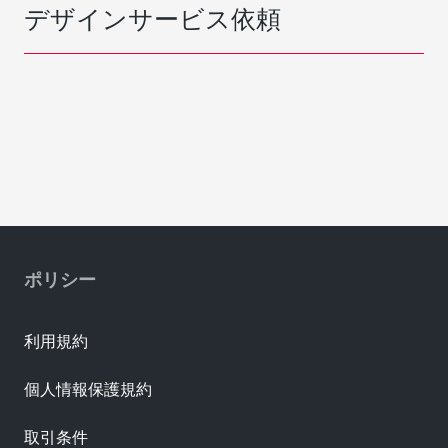
デザインサービス依頼
ポリシー
利用規約
個人情報保護規約
取引条件