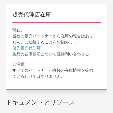
販売代理店在庫
現在、
当社の販売パートナーから在庫の報告はありま
せん。に連絡することをお勧めします
優先販売代理店
製品の在庫状況について直接問い合わせる
ご注意:
すべてのパートナーが直接の在庫情報を提供し
ているわけではありません。
ドキュメントとリソース