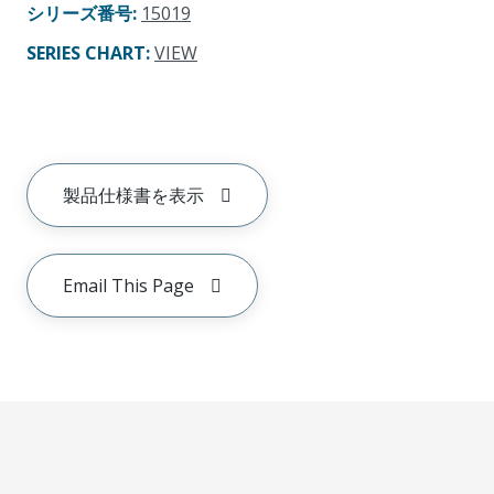
シリーズ番号
:
15019
SERIES CHART
:
VIEW
製品仕様書を表示
Email This Page