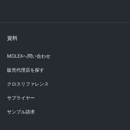
資料
MOLEXへ問い合わせ
販売代理店を探す
クロスリファレンス
サプライヤー
サンプル請求