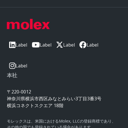
Label
Label
Label
Label
Label
本社
〒220-0012
神奈川県横浜市西区みなとみらい3丁目3番3号
横浜コネクトスクエア 18階
モレックスは、米国におけるMolex, LLCの登録商標であり、
その他の国でも登録されている場合があります。