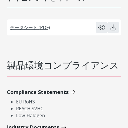
データシート (PDF)
製品環境コンプライアンス
Compliance Statements
EU RoHS
REACH SVHC
Low-Halogen
Industry Documents