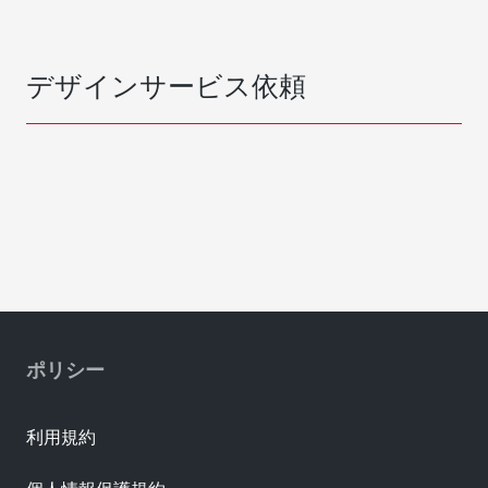
デザインサービス依頼
ポリシー
利用規約