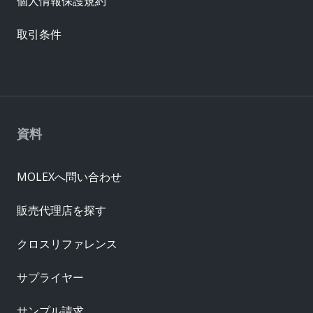
個人情報保護規約
取引条件
資料
MOLEXへ問い合わせ
販売代理店を探す
クロスリファレンス
サプライヤー
サンプル請求