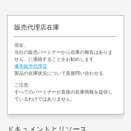
販売代理店在庫
現在、
当社の販売パートナーから在庫の報告はありま
せん。に連絡することをお勧めします
優先販売代理店
製品の在庫状況について直接問い合わせる
ご注意:
すべてのパートナーが直接の在庫情報を提供し
ているわけではありません。
ドキュメントとリソース