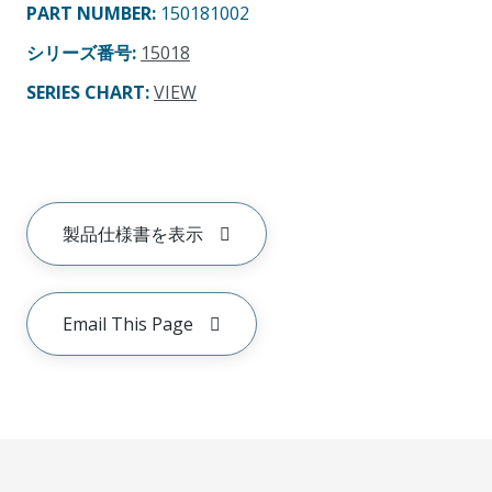
PART NUMBER
:
150181002
シリーズ番号
:
15018
SERIES CHART
:
VIEW
製品仕様書を表示
Email This Page