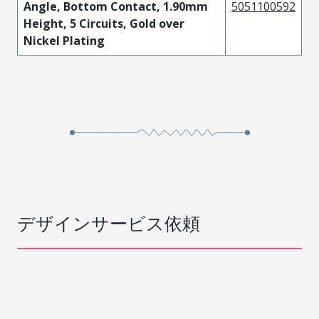
Angle, Bottom Contact, 1.90mm
5051100592
Height, 5 Circuits, Gold over
Nickel Plating
デザインサービス依頼