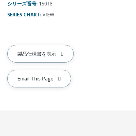
シリーズ番号
:
15018
SERIES CHART
:
VIEW
製品仕様書を表示
Email This Page