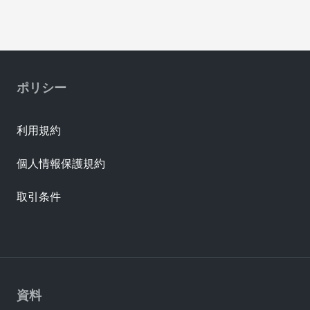
ポリシー
利用規約
個人情報保護規約
取引条件
資料