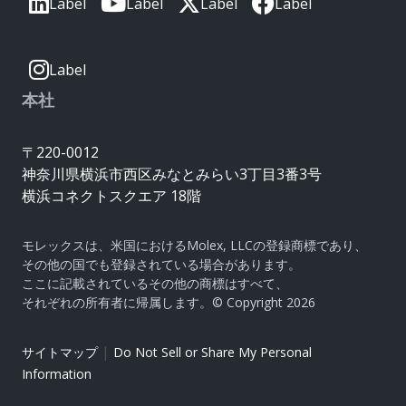
Label
Label
Label
Label
Label
本社
〒220-0012
神奈川県横浜市西区みなとみらい3丁目3番3号
横浜コネクトスクエア 18階
モレックスは、米国におけるMolex, LLCの登録商標であり、
その他の国でも登録されている場合があります。
ここに記載されているその他の商標はすべて、
それぞれの所有者に帰属します。© Copyright 2026
|
サイトマップ
Do Not Sell or Share My Personal
Information