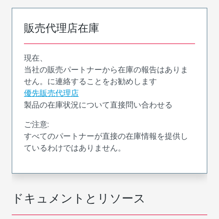
販売代理店在庫
現在、
当社の販売パートナーから在庫の報告はありま
せん。に連絡することをお勧めします
優先販売代理店
製品の在庫状況について直接問い合わせる
ご注意:
すべてのパートナーが直接の在庫情報を提供し
ているわけではありません。
ドキュメントとリソース