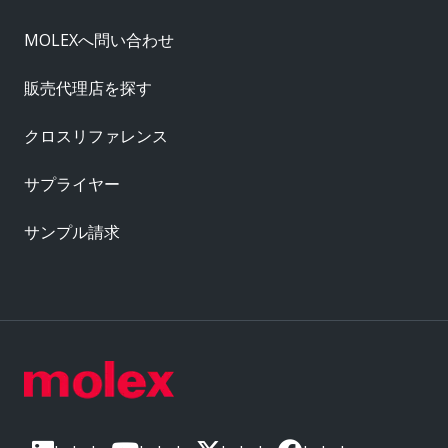
MOLEXへ問い合わせ
販売代理店を探す
クロスリファレンス
サプライヤー
サンプル請求