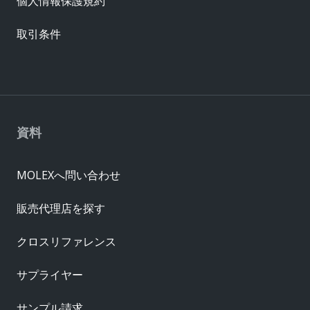
個人情報保護規約
取引条件
資料
MOLEXへ問い合わせ
販売代理店を探す
クロスリファレンス
サプライヤー
サンプル請求