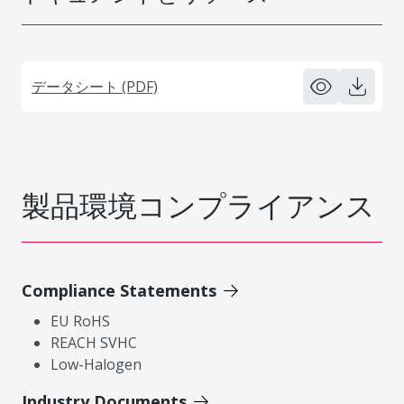
データシート (PDF)
製品環境コンプライアンス
Compliance Statements
EU RoHS
REACH SVHC
Low-Halogen
Industry Documents