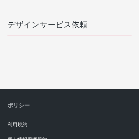
デザインサービス依頼
ポリシー
利用規約