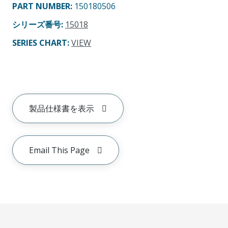
PART NUMBER
:
150180506
シリーズ番号
:
15018
SERIES CHART
:
VIEW
製品仕様書を表示
Email This Page