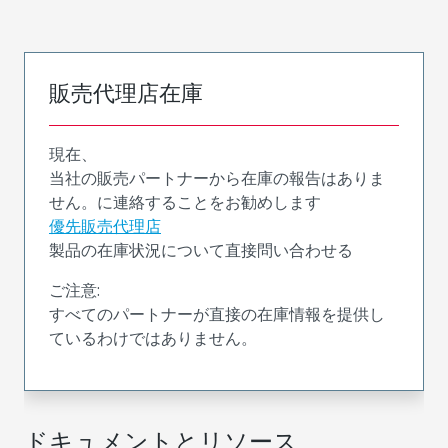
販売代理店在庫
現在、
当社の販売パートナーから在庫の報告はありま
せん。に連絡することをお勧めします
優先販売代理店
製品の在庫状況について直接問い合わせる
ご注意:
すべてのパートナーが直接の在庫情報を提供し
ているわけではありません。
ドキュメントとリソース