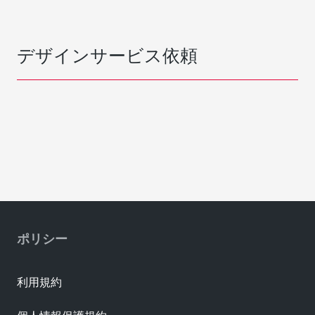
デザインサービス依頼
ポリシー
利用規約