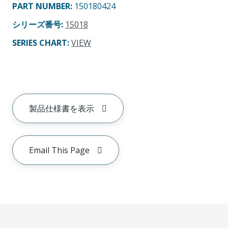
PART NUMBER
:
150180424
シリーズ番号
:
15018
SERIES CHART
:
VIEW
製品仕様書を表示
Email This Page