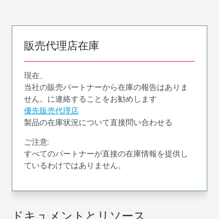
販売代理店在庫
現在、
当社の販売パートナーから在庫の報告はありま
せん。に連絡することをお勧めします
優先販売代理店
製品の在庫状況について直接問い合わせる
ご注意:
すべてのパートナーが直接の在庫情報を提供し
ているわけではありません。
ドキュメントとリソース