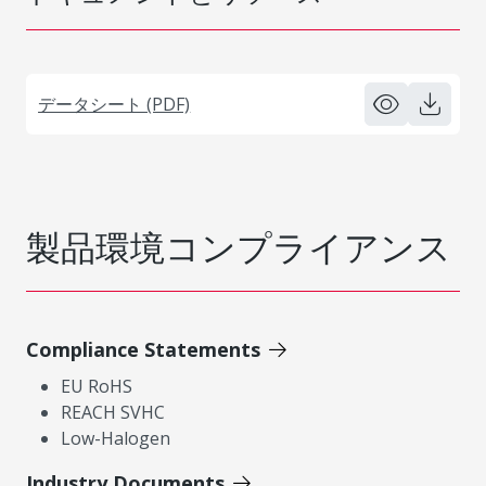
データシート (PDF)
製品環境コンプライアンス
Compliance Statements
EU RoHS
REACH SVHC
Low-Halogen
Industry Documents