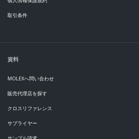
個人情報保護規約
取引条件
資料
MOLEXへ問い合わせ
販売代理店を探す
クロスリファレンス
サプライヤー
サンプル請求