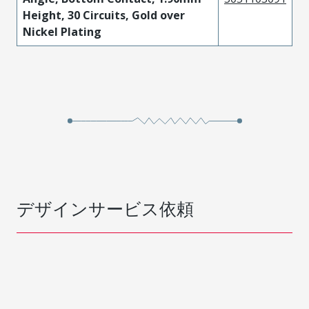
Height, 30 Circuits, Gold over
Nickel Plating
デザインサービス依頼