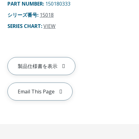
PART NUMBER
:
150180333
シリーズ番号
:
15018
SERIES CHART
:
VIEW
製品仕様書を表示
Email This Page