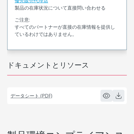
優先販売代理店
製品の在庫状況について直接問い合わせる
ご注意:
すべてのパートナーが直接の在庫情報を提供し
ているわけではありません。
ドキュメントとリソース
データシート (PDF)