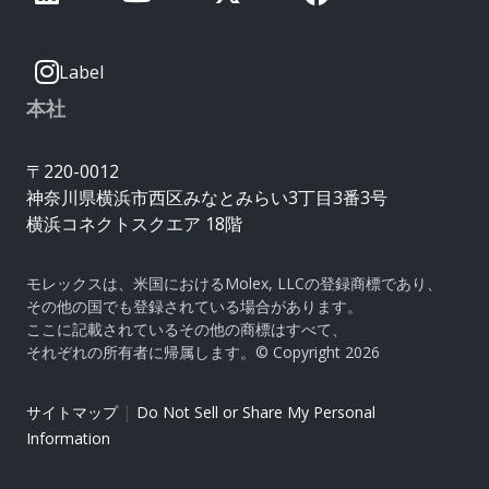
Label
本社
〒220-0012
神奈川県横浜市西区みなとみらい3丁目3番3号
横浜コネクトスクエア 18階
モレックスは、米国におけるMolex, LLCの登録商標であり、
その他の国でも登録されている場合があります。
ここに記載されているその他の商標はすべて、
それぞれの所有者に帰属します。© Copyright 2026
|
サイトマップ
Do Not Sell or Share My Personal
Information