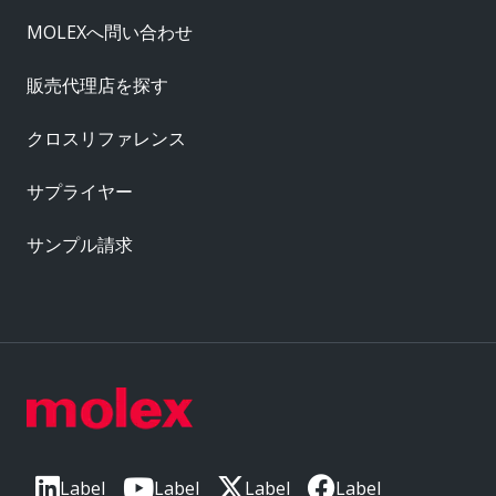
MOLEXへ問い合わせ
販売代理店を探す
クロスリファレンス
サプライヤー
サンプル請求
Label
Label
Label
Label