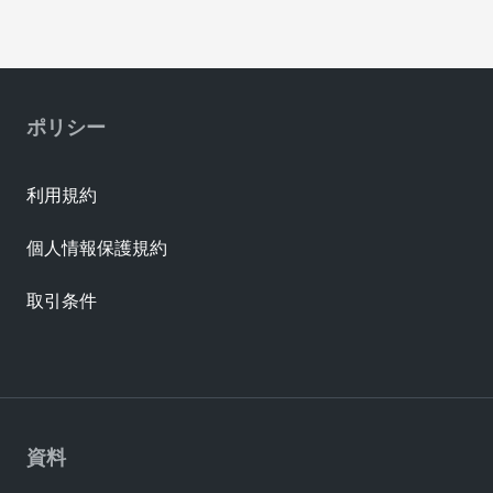
ポリシー
利用規約
個人情報保護規約
取引条件
資料