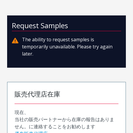
Request Samples
The ability to request samples is
temporarily unavailable. Please try again
later.
販売代理店在庫
現在、
当社の販売パートナーから在庫の報告はありま
せん。に連絡することをお勧めします