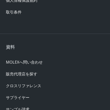
個人情報保護規約
取引条件
資料
MOLEXへ問い合わせ
販売代理店を探す
クロスリファレンス
サプライヤー
サンプル請求