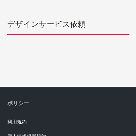
デザインサービス依頼
ポリシー
利用規約