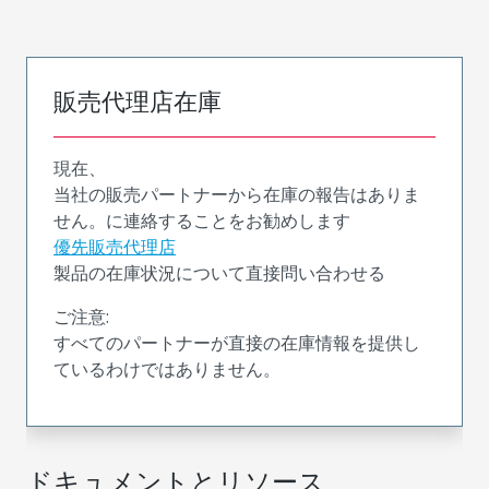
販売代理店在庫
現在、
当社の販売パートナーから在庫の報告はありま
せん。に連絡することをお勧めします
優先販売代理店
製品の在庫状況について直接問い合わせる
ご注意:
すべてのパートナーが直接の在庫情報を提供し
ているわけではありません。
ドキュメントとリソース