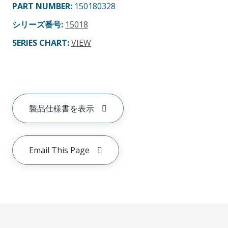
PART NUMBER
:
150180328
シリーズ番号
:
15018
SERIES CHART
:
VIEW
製品仕様書を表示
Email This Page