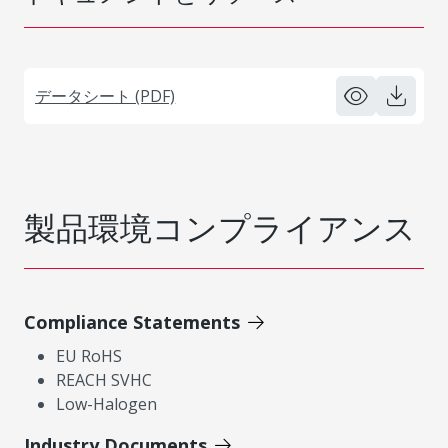
データシート (PDF)
製品環境コンプライアンス
Compliance Statements
EU RoHS
REACH SVHC
Low-Halogen
Industry Documents