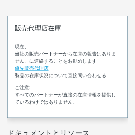
販売代理店在庫
現在、
当社の販売パートナーから在庫の報告はありま
せん。に連絡することをお勧めします
優先販売代理店
製品の在庫状況について直接問い合わせる
ご注意:
すべてのパートナーが直接の在庫情報を提供し
ているわけではありません。
ドキュメントとリソース