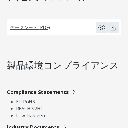
データシート (PDF)
製品環境コンプライアンス
Compliance Statements
EU RoHS
REACH SVHC
Low-Halogen
Industry Documents