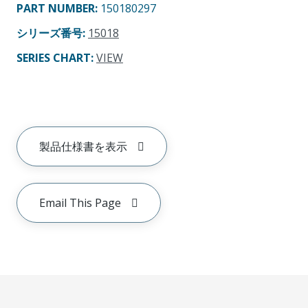
PART NUMBER
:
150180297
シリーズ番号
:
15018
SERIES CHART
:
VIEW
製品仕様書を表示
Email This Page