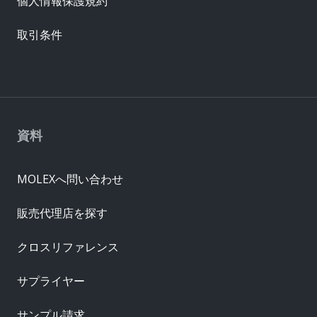
個人情報保護規約
取引条件
資料
MOLEXへ問い合わせ
販売代理店を探す
クロスリファレンス
サプライヤー
サンプル請求