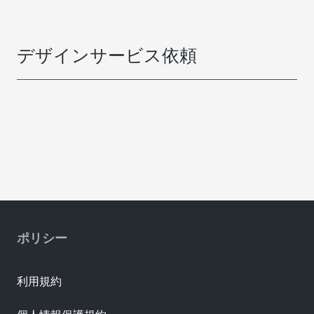
デザインサービス依頼
ポリシー
利用規約